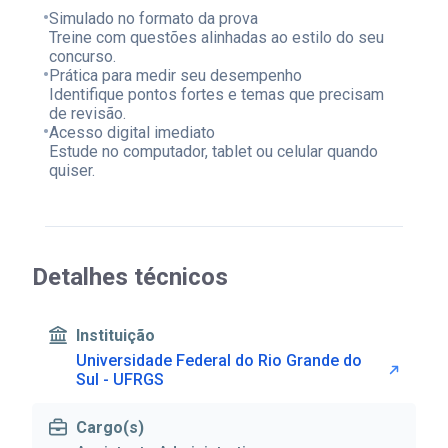
•
Simulado no formato da prova
Treine com questões alinhadas ao estilo do seu
concurso.
•
Prática para medir seu desempenho
Identifique pontos fortes e temas que precisam
de revisão.
•
Acesso digital imediato
Estude no computador, tablet ou celular quando
quiser.
Detalhes técnicos
Instituição
Universidade Federal do Rio Grande do
Sul - UFRGS
Cargo(s)