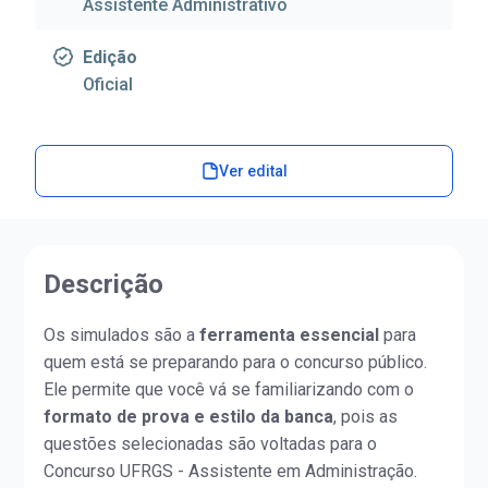
Assistente Administrativo
Edição
Oficial
Ver edital
Descrição
Os simulados são a
ferramenta essencial
para
quem está se preparando para o concurso público.
Ele permite que você vá se familiarizando com o
formato de prova e estilo da banca
, pois as
questões selecionadas são voltadas para o
Concurso UFRGS - Assistente em Administração.