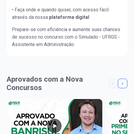
• Faça onde e quando quiser, com acesso fácil
através da nossa
plataforma digital
Prepare-se com eficiência e aumente suas chances
de sucesso no concurso com o Simulado - UFRGS -
Assistente em Administração.
Aprovados com a Nova
Concursos