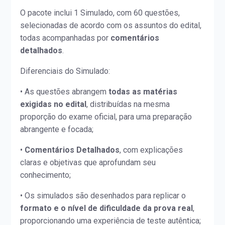
O pacote inclui 1 Simulado, com 60 questões,
selecionadas de acordo com os assuntos do edital,
todas acompanhadas por
comentários
detalhados
.
Diferenciais do Simulado:
• As questões abrangem
todas as matérias
exigidas no edital
, distribuídas na mesma
proporção do exame oficial, para uma preparação
abrangente e focada;
•
Comentários Detalhados
, com explicações
claras e objetivas que aprofundam seu
conhecimento;
• Os simulados são desenhados para replicar o
formato e o nível de dificuldade da prova real
,
proporcionando uma experiência de teste autêntica;