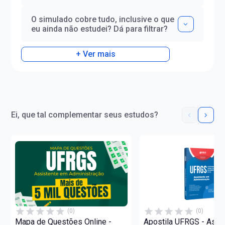
O simulado cobre tudo, inclusive o que
eu ainda não estudei? Dá para filtrar?
+ Ver mais
Ei, que tal complementar seus estudos?
(0)
(0)
Mapa de Questões Online -
Apostila UFRGS - Assi