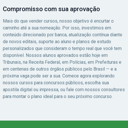
Compromisso com sua aprovação
Mais do que vender cursos, nosso objetivo é encurtar o
caminho até a sua nomeação. Por isso, investimos em
conteúdo direcionado por banca, atualização contínua diante
de novos editais, suporte ao aluno e planos de estudo
personalizados que consideram o tempo real que você tem
disponível. Nossos alunos aprovados estão hoje em
Tribunais, na Receita Federal, em Polícias, em Prefeituras e
em centenas de outros órgãos públicos pelo Brasil — e a
próxima vaga pode ser a sua. Comece agora explorando
nossos cursos para concursos públicos, escolha sua
apostila digital ou impressa, ou fale com nossos consultores
para montar o plano ideal para o seu próximo concurso.