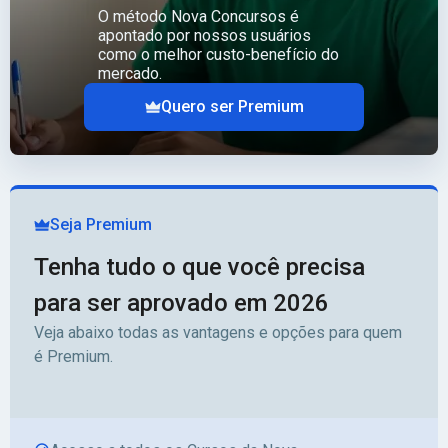
O método Nova Concursos é
apontado por nossos usuários
como o melhor custo-benefício do
mercado.
Quero ser Premium
Seja Premium
Tenha tudo o que você precisa
para ser aprovado em 2026
Veja abaixo todas as vantagens e opções para quem
é Premium.