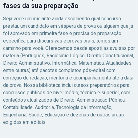
fases da sua preparação
Seja você um iniciante ainda escolhendo qual concurso
prestar, um candidato em véspera de prova ou alguém que já
foi aprovado em primeira fase e precisa de preparação
específica para discursivas e provas orais, temos um
caminho para você. Oferecemos desde apostilas avulsas por
matéria (Português, Raciocínio Lógico, Direito Constitucional,
Direito Administrativo, Informática, Matemática, Atualidades,
entre outras) até pacotes completos pós-edital com
correção de redação, mentoria e acompanhamento até a data
da prova. Nossa biblioteca inclui cursos preparatórios para
concursos públicos de nível médio, técnico e superior, com
conteúdos atualizados de Direito, Administração Pública,
Contabilidade, Auditoria, Tecnologia da Informação,
Engenharia, Saúde, Educação e dezenas de outras áreas
exigidas em editais.