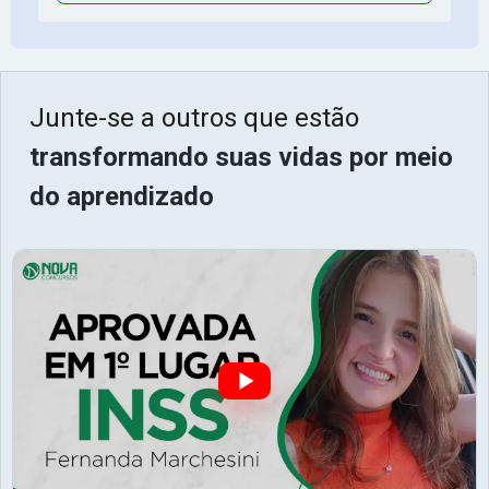
Junte-se a outros que estão
transformando suas vidas por meio
do aprendizado