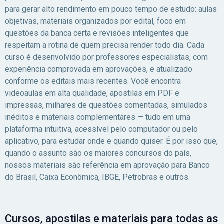
para gerar alto rendimento em pouco tempo de estudo: aulas
objetivas, materiais organizados por edital, foco em
questões da banca certa e revisões inteligentes que
respeitam a rotina de quem precisa render todo dia. Cada
curso é desenvolvido por professores especialistas, com
experiência comprovada em aprovações, e atualizado
conforme os editais mais recentes. Você encontra
videoaulas em alta qualidade, apostilas em PDF e
impressas, milhares de questões comentadas, simulados
inéditos e materiais complementares — tudo em uma
plataforma intuitiva, acessível pelo computador ou pelo
aplicativo, para estudar onde e quando quiser. É por isso que,
quando o assunto são os maiores concursos do país,
nossos materiais são referência em aprovação para Banco
do Brasil, Caixa Econômica, IBGE, Petrobras e outros.
Cursos, apostilas e materiais para todas as