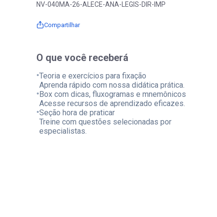
NV-040MA-26-ALECE-ANA-LEGIS-DIR-IMP
Compartilhar
O que você receberá
•
Teoria e exercícios para fixação
Aprenda rápido com nossa didática prática.
•
Box com dicas, fluxogramas e mnemônicos
Acesse recursos de aprendizado eficazes.
•
Seção hora de praticar
Treine com questões selecionadas por
especialistas.