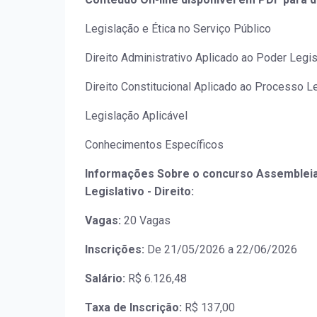
Legislação e Ética no Serviço Público
Direito Administrativo Aplicado ao Poder Legis
Direito Constitucional Aplicado ao Processo Le
Legislação Aplicável
Conhecimentos Específicos
Informações Sobre o concurso Assembleia L
Legislativo - Direito:
Vagas:
20 Vagas
Inscrições:
De 21/05/2026 a 22/06/2026
Salário:
R$ 6.126,48
Taxa de Inscrição:
R$ 137,00