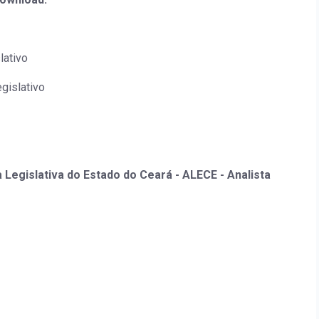
lativo
gislativo
egislativa do Estado do Ceará - ALECE - Analista