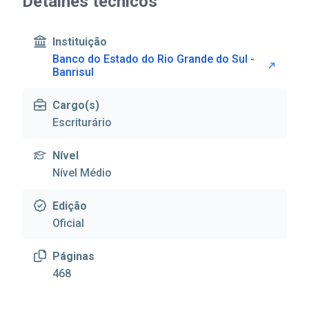
Detalhes técnicos
Instituição
Banco do Estado do Rio Grande do Sul -
Banrisul
Cargo(s)
Escriturário
Nível
Nível Médio
Edição
Oficial
Páginas
468