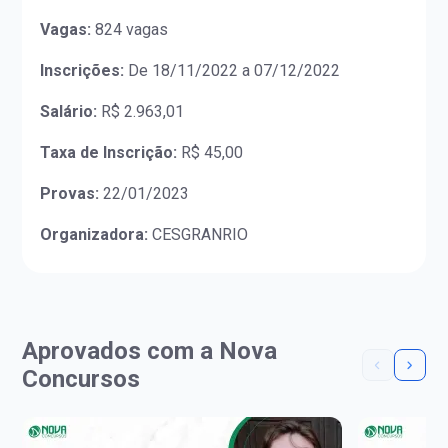
Vagas:
824 vagas
Inscrições:
De 18/11/2022 a 07/12/2022
Salário:
R$ 2.963,01
Taxa de Inscrição:
R$ 45,00
Provas:
22/01/2023
Organizadora:
CESGRANRIO
Aprovados com a Nova
Concursos