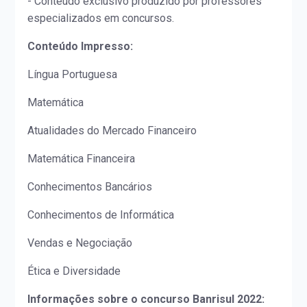
- Conteúdo exclusivo produzido por professores
especializados em concursos.
Conteúdo Impresso:
Língua Portuguesa
Matemática
Atualidades do Mercado Financeiro
Matemática Financeira
Conhecimentos Bancários
Conhecimentos de Informática
Vendas e Negociação
Ética e Diversidade
Informações sobre o concurso Banrisul 2022: