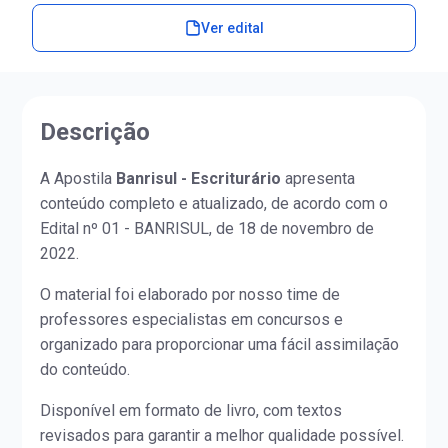
Ver edital
Descrição
A Apostila
Banrisul - Escriturário
apresenta
conteúdo completo e atualizado, de acordo com o
Edital nº 01 - BANRISUL, de 18 de novembro de
2022.
O material foi elaborado por nosso time de
professores especialistas em concursos e
organizado para proporcionar uma fácil assimilação
do conteúdo.
Disponível em formato de livro, com textos
revisados para garantir a melhor qualidade possível.