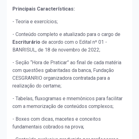
Principais Características:
- Teoria e exercícios;
- Conteúdo completo e atualizado para o cargo de
Escriturário
de acordo com o Edital nº 01 -
BANRISUL, de 18 de novembro de 2022;
- Seção “Hora de Praticar” ao final de cada matéria
com questões gabaritadas da banca, Fundação
CESGRANRIO organizadora contratada para a
realização do certame;
- Tabelas, fluxogramas e mnemônicos para facilitar
com a memorização de conteúdos complexos;
- Boxes com dicas, macetes e conceitos
fundamentais cobrados na prova;