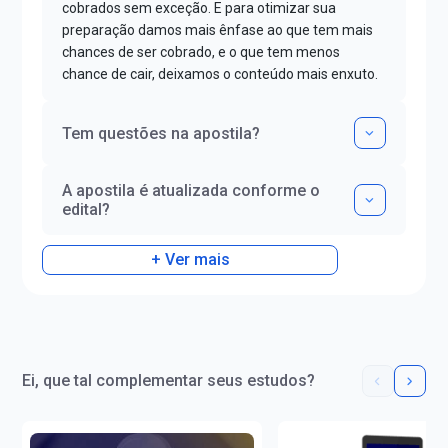
cobrados sem exceção. E para otimizar sua
preparação damos mais ênfase ao que tem mais
chances de ser cobrado, e o que tem menos
chance de cair, deixamos o conteúdo mais enxuto.
Tem questões na apostila?
A apostila é atualizada conforme o
edital?
+ Ver mais
Ei, que tal complementar seus estudos?