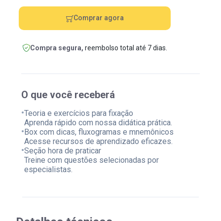
Comprar agora
Compra segura,
reembolso total até 7 dias.
O que você receberá
•
Teoria e exercícios para fixação
Aprenda rápido com nossa didática prática.
•
Box com dicas, fluxogramas e mnemônicos
Acesse recursos de aprendizado eficazes.
•
Seção hora de praticar
Treine com questões selecionadas por
especialistas.