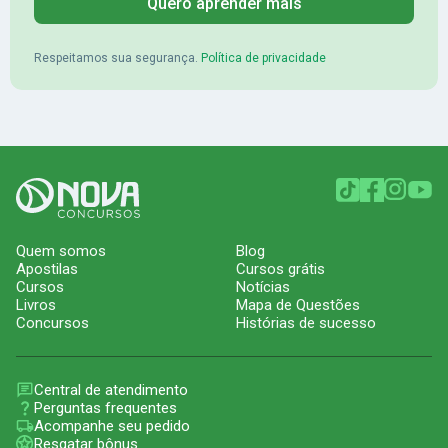
Quero aprender mais
Respeitamos sua segurança.
Política de privacidade
Quem somos
Blog
Apostilas
Cursos grátis
Cursos
Notícias
Livros
Mapa de Questões
Concursos
Histórias de sucesso
Central de atendimento
Perguntas frequentes
Acompanhe seu pedido
Resgatar bônus