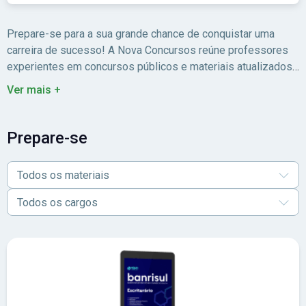
Prepare-se para a sua grande chance de conquistar uma
carreira de sucesso! A Nova Concursos reúne professores
experientes em concursos públicos e materiais atualizados
para você estudar com foco no edital.
Ver mais +
Prepare-se
Todos os materiais
Todos os cargos