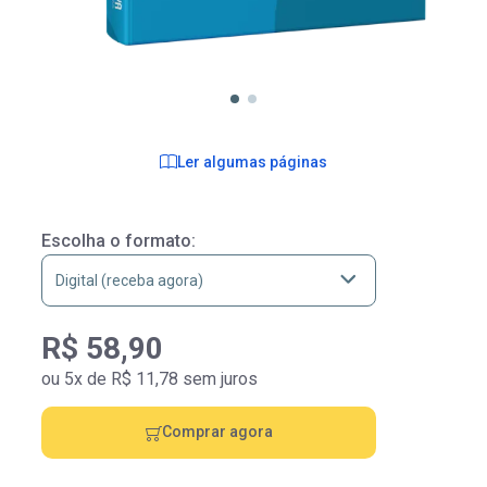
Ler algumas páginas
Escolha o formato:
R$ 58,90
ou 5x de R$ 11,78 sem juros
Comprar agora