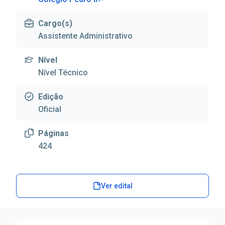
Cargo(s)
Assistente Administrativo
Nível
Nível Técnico
Edição
Oficial
Páginas
424
Ver edital