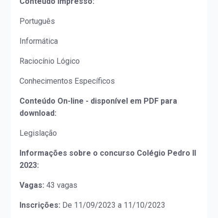
Conteúdo Impresso:
Português
Informática
Raciocínio Lógico
Conhecimentos Específicos
Conteúdo On-line - disponível em PDF para
download:
Legislação
Informações sobre o concurso Colégio Pedro II
2023:
Vagas:
43 vagas
Inscrições:
De 11/09/2023 a 11/10/2023