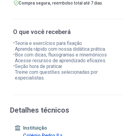
Compra segura,
reembolso total até 7 dias.
O que você receberá
•
Teoria e exercícios para fixação
Aprenda rápido com nossa didática prática.
•
Box com dicas, fluxogramas e mnemônicos
Acesse recursos de aprendizado eficazes.
•
Seção hora de praticar
Treine com questões selecionadas por
especialistas.
Detalhes técnicos
Instituição
Colégio Pedro II