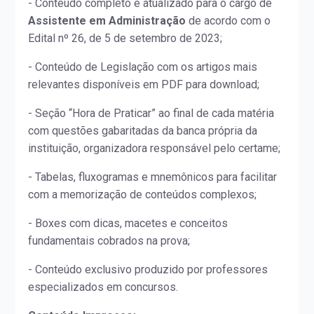
- Conteúdo completo e atualizado para o cargo de
Assistente em Administração
de acordo com o
Edital nº 26, de 5 de setembro de 2023;
- Conteúdo de Legislação com os artigos mais
relevantes disponíveis em PDF para download;
- Seção “Hora de Praticar” ao final de cada matéria
com questões gabaritadas da banca própria da
instituição, organizadora responsável pelo certame;
- Tabelas, fluxogramas e mnemônicos para facilitar
com a memorização de conteúdos complexos;
- Boxes com dicas, macetes e conceitos
fundamentais cobrados na prova;
- Conteúdo exclusivo produzido por professores
especializados em concursos.