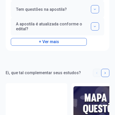
Tem questões na apostila?
A apostila é atualizada conforme o
edital?
+ Ver mais
Ei, que tal complementar seus estudos?