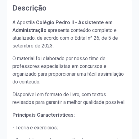
Descrição
A Apostila
Colégio Pedro II - Assistente em
Administração
apresenta conteúdo completo e
atualizado, de acordo com o Edital nº 26, de 5 de
setembro de 2023.
O material foi elaborado por nosso time de
professores especialistas em concursos e
organizado para proporcionar uma fácil assimilação
do conteúdo.
Disponível em formato de livro, com textos
revisados para garantir a melhor qualidade possível.
Principais Características:
- Teoria e exercícios;