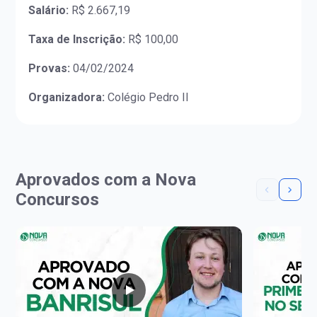
Salário:
R$ 2.667,19
Taxa de Inscrição:
R$ 100,00
Provas:
04/02/2024
Organizadora:
Colégio Pedro II
Aprovados com a Nova
Concursos