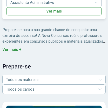
Ver mais
Prepare-se para a sua grande chance de conquistar uma
carreira de sucesso! A Nova Concursos reúne professores
experientes em concursos públicos e materiais atualizados
para você estudar com foco no edital.
Ver mais +
Prepare-se
Todos os materiais
Todos os cargos