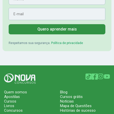
E-mail
Quero aprender mais
Respeitamos sua segurança.
Política de privacidade
Quem somos
Blog
Apostilas
Cursos grátis
Cursos
Notícias
Livros
Mapa de Questões
Concursos
Histórias de sucesso