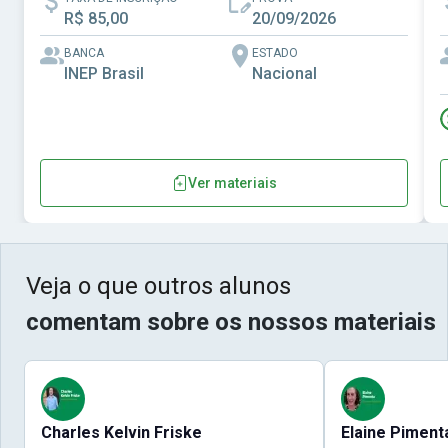
R$ 85,00
20/09/2026
BANCA
ESTADO
INEP Brasil
Nacional
Ver materiais
Veja o que outros alunos
comentam sobre os nossos materiais
Charles Kelvin Friske
Elaine Piment