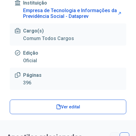
Instituição
Empresa de Tecnologia e Informações da
Previdência Social - Dataprev
Cargo(s)
Comum Todos Cargos
Edição
Oficial
Páginas
396
Ver edital