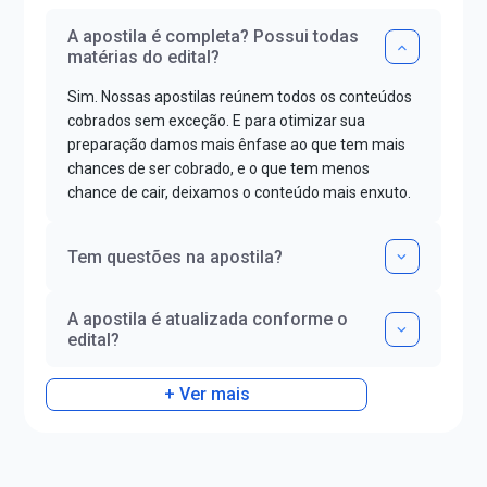
A apostila é completa? Possui todas
matérias do edital?
Sim. Nossas apostilas reúnem todos os conteúdos
cobrados sem exceção. E para otimizar sua
preparação damos mais ênfase ao que tem mais
chances de ser cobrado, e o que tem menos
chance de cair, deixamos o conteúdo mais enxuto.
Tem questões na apostila?
A apostila é atualizada conforme o
edital?
+ Ver mais