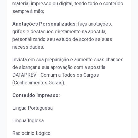
material impresso ou digital, tendo todo o conteúdo
sempre à mão;
Anotações Personalizadas:
faça anotações,
grifos e destaques diretamente na apostila,
personalizando seu estudo de acordo as suas
necessidades.
Invista em sua preparação e aumente suas chances
de alcançar a sua aprovação com a apostila
DATAPREV - Comum a Todos os Cargos
(Conhecimentos Gerais).
Conteúdo Impresso:
Língua Portuguesa
Língua Inglesa
Raciocínio Lógico