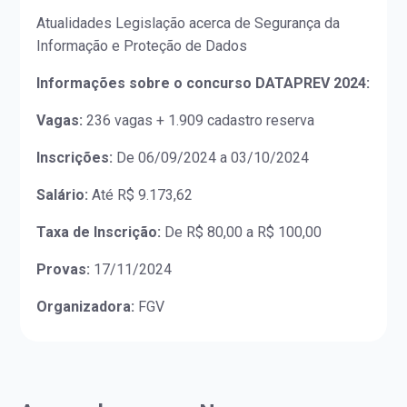
Atualidades Legislação acerca de Segurança da
Informação e Proteção de Dados
Informações sobre o concurso DATAPREV 2024:
Vagas:
236 vagas + 1.909 cadastro reserva
Inscrições:
De 06/09/2024 a 03/10/2024
Salário:
Até R$ 9.173,62
Taxa de Inscrição:
De R$ 80,00 a R$ 100,00
Provas:
17/11/2024
Organizadora:
FGV