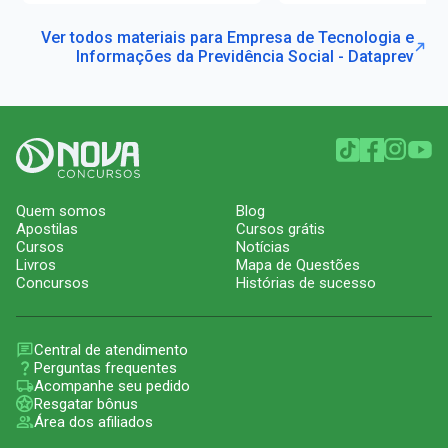
Ver todos materiais para Empresa de Tecnologia e
Informações da Previdência Social - Dataprev
Quem somos
Blog
Apostilas
Cursos grátis
Cursos
Notícias
Livros
Mapa de Questões
Concursos
Histórias de sucesso
Central de atendimento
Perguntas frequentes
Acompanhe seu pedido
Resgatar bônus
Área dos afiliados