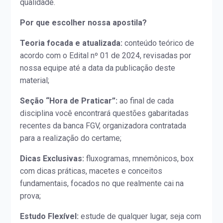
qualidade.
Por que escolher nossa apostila?
Teoria focada e atualizada:
conteúdo teórico de
acordo com o Edital nº 01 de 2024, revisadas por
nossa equipe até a data da publicação deste
material;
Seção “Hora de Praticar”:
ao final de cada
disciplina você encontrará questões gabaritadas
recentes da banca FGV, organizadora contratada
para a realização do certame;
Dicas Exclusivas:
fluxogramas, mnemônicos, box
com dicas práticas, macetes e conceitos
fundamentais, focados no que realmente cai na
prova;
Estudo Flexível:
estude de qualquer lugar, seja com