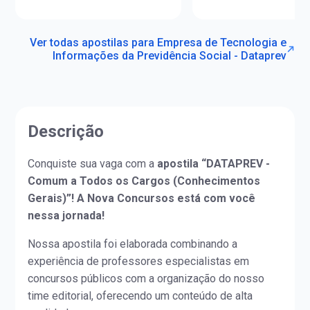
Ver todas apostilas para Empresa de Tecnologia e
Informações da Previdência Social - Dataprev
Descrição
Conquiste sua vaga com a
apostila “DATAPREV -
Comum a Todos os Cargos (Conhecimentos
Gerais)”! A Nova Concursos está com você
nessa jornada!
Nossa apostila foi elaborada combinando a
experiência de professores especialistas em
concursos públicos com a organização do nosso
time editorial, oferecendo um conteúdo de alta