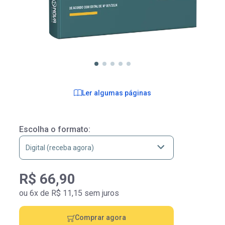
Ler algumas páginas
Escolha o formato:
R$ 66,90
ou 6x de R$ 11,15 sem juros
Comprar agora