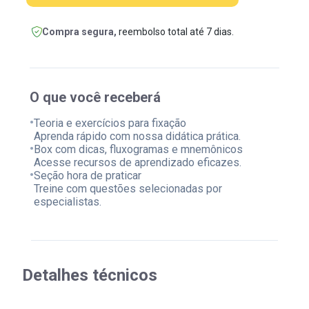
Compra segura,
reembolso total até 7 dias.
O que você receberá
•
Teoria e exercícios para fixação
Aprenda rápido com nossa didática prática.
•
Box com dicas, fluxogramas e mnemônicos
Acesse recursos de aprendizado eficazes.
•
Seção hora de praticar
Treine com questões selecionadas por
especialistas.
Detalhes técnicos