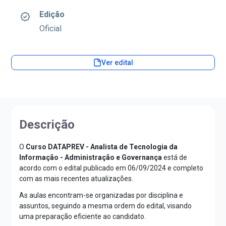
Edição
Oficial
Ver edital
Descrição
O
Curso DATAPREV - Analista de Tecnologia da
Informação - Administração e Governança
está de
acordo com o edital publicado em 06/09/2024 e completo
com as mais recentes atualizações.
As aulas encontram-se organizadas por disciplina e
assuntos, seguindo a mesma ordem do edital, visando
uma preparação eficiente ao candidato.