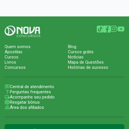
Quem somos
Blog
Apostilas
Cursos grátis
Cursos
Notícias
Livros
Mapa de Questões
Concursos
Histórias de sucesso
Central de atendimento
Perguntas frequentes
Acompanhe seu pedido
Resgatar bônus
Área dos afiliados