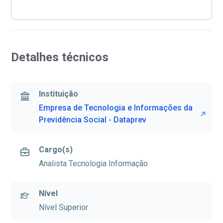
Detalhes técnicos
Instituição
Empresa de Tecnologia e Informações da
Previdência Social - Dataprev
Cargo(s)
Analista Tecnologia Informação
Nível
Nível Superior