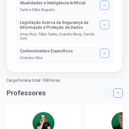
Atualidades e Inteligência Artificial
Carla e Fábio Augusto
Legislação Acerca da Segurança da
Informação e Proteção de Dados
Irineu Ruiz, Fábio Tadeu, Evandro Muzy, Camila
Cury
Conhecimentos Específicos
Cristiano Silva
Carga horária total: 168 horas
Professores