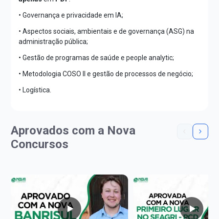
• Governança e privacidade em IA;
• Aspectos sociais, ambientais e de governança (ASG) na
administração pública;
• Gestão de programas de saúde e people analytic;
• Metodologia COSO II e gestão de processos de negócio;
• Logística.
Aprovados com a Nova
Concursos