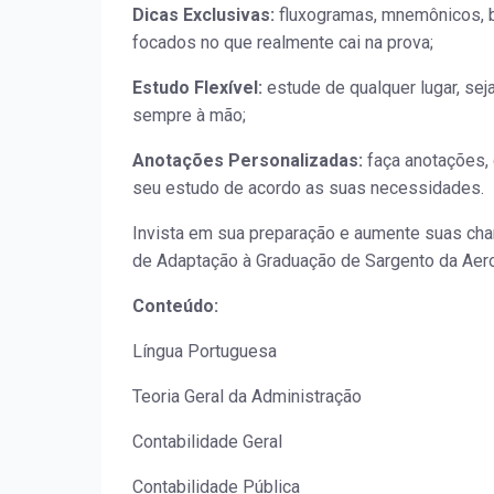
Dicas Exclusivas:
fluxogramas, mnemônicos, b
focados no que realmente cai na prova;
Estudo Flexível:
estude de qualquer lugar, sej
sempre à mão;
Anotações Personalizadas:
faça anotações, 
seu estudo de acordo as suas necessidades.
Invista em sua preparação e aumente suas cha
de Adaptação à Graduação de Sargento da Aero
Conteúdo:
Língua Portuguesa
Teoria Geral da Administração
Contabilidade Geral
Contabilidade Pública