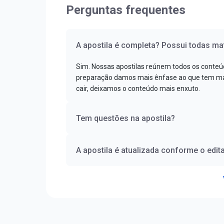
Perguntas frequentes
A apostila é completa? Possui todas mat
Sim. Nossas apostilas reúnem todos os conteú
preparação damos mais ênfase ao que tem mai
cair, deixamos o conteúdo mais enxuto.
Tem questões na apostila?
A apostila é atualizada conforme o edita