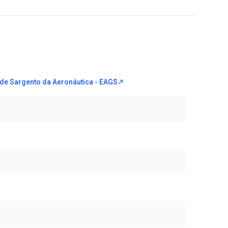
de Sargento da Aeronáutica - EAGS