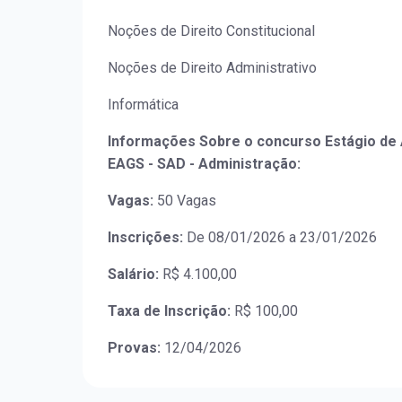
Noções de Direito Constitucional
Noções de Direito Administrativo
Informática
Informações Sobre o concurso Estágio de 
EAGS - SAD - Administração:
Vagas:
50 Vagas
Inscrições:
De 08/01/2026 a 23/01/2026
Salário:
R$ 4.100,00
Taxa de Inscrição:
R$ 100,00
Provas:
12/04/2026