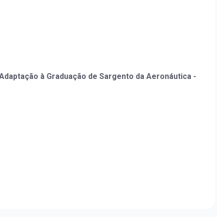
Adaptação à Graduação de Sargento da Aeronáutica -