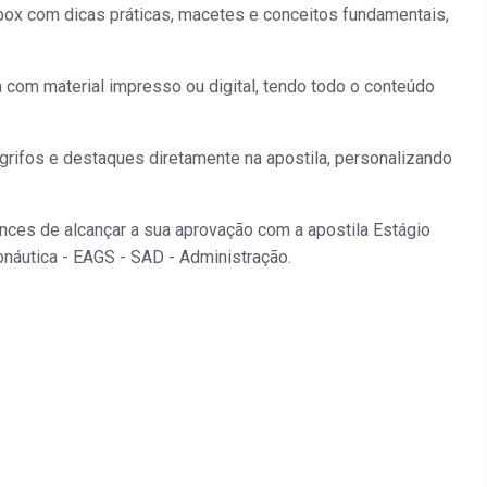
ox com dicas práticas, macetes e conceitos fundamentais,
a com material impresso ou digital, tendo todo o conteúdo
grifos e destaques diretamente na apostila, personalizando
nces de alcançar a sua aprovação com a apostila Estágio
náutica - EAGS - SAD - Administração.