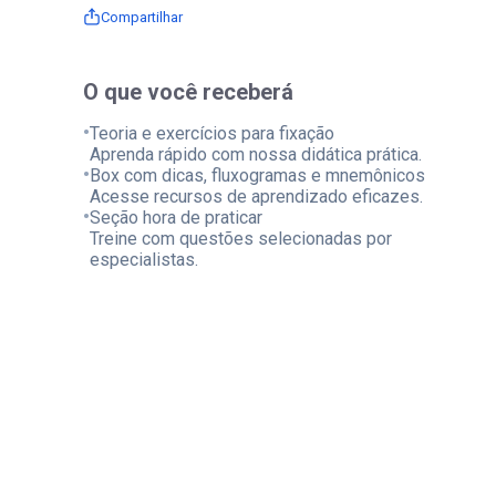
Compartilhar
O que você receberá
•
Teoria e exercícios para fixação
Aprenda rápido com nossa didática prática.
•
Box com dicas, fluxogramas e mnemônicos
Acesse recursos de aprendizado eficazes.
•
Seção hora de praticar
Treine com questões selecionadas por
especialistas.