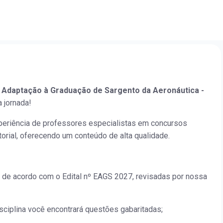
 Adaptação à Graduação de Sargento da Aeronáutica -
 jornada!
periência de professores especialistas em concursos
orial, oferecendo um conteúdo de alta qualidade.
 de acordo com o Edital nº EAGS 2027, revisadas por nossa
isciplina você encontrará questões gabaritadas;