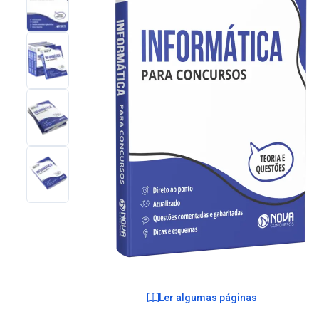
Ler algumas páginas