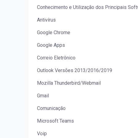
Conhecimento e Utilização dos Principais So
Antivírus
Google Chrome
Google Apps
Correio Eletrônico
Outlook Versões 2013/2016/2019
Mozilla Thunderbird/Webmail
Gmail
Comunicação
Microsoft Teams
Voip