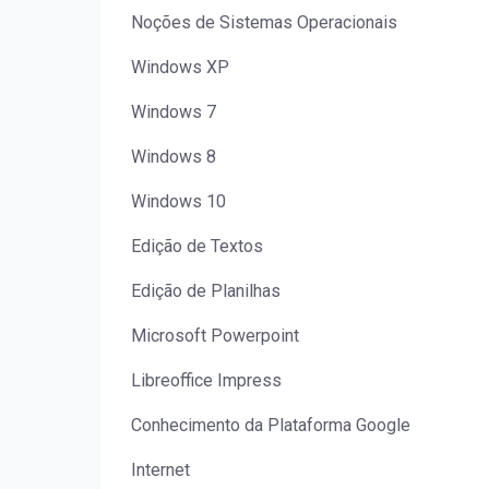
Noções de Sistemas Operacionais
Windows XP
Windows 7
Windows 8
Windows 10
Edição de Textos
Edição de Planilhas
Microsoft Powerpoint
Libreoffice Impress
Conhecimento da Plataforma Google
Internet