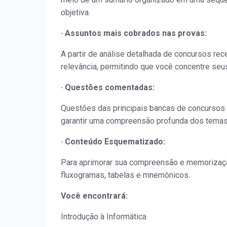
objetiva.
· Assuntos mais cobrados nas provas:
A partir de análise detalhada de concursos re
relevância, permitindo que você concentre seu
· Questões comentadas:
Questões das principais bancas de concursos
garantir uma compreensão profunda dos temas 
· Conteúdo Esquematizado:
Para aprimorar sua compreensão e memorizaçã
fluxogramas, tabelas e mnemônicos.
Você encontrará:
Introdução à Informática