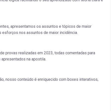
centes, apresentamos os assuntos e tópicos de maior
s esforços nos assuntos de maior incidência.
 de provas realizadas em 2023, todas comentadas para
apresentados na apostila.
o, nosso conteúdo é enriquecido com boxes interativos,