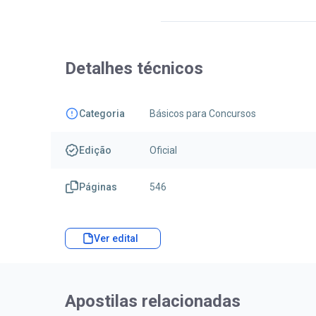
Detalhes técnicos
Categoria
Básicos para Concursos
Edição
Oficial
Páginas
546
Ver edital
Apostilas relacionadas