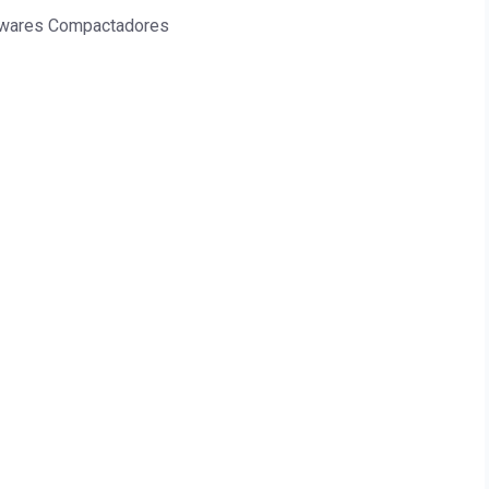
ftwares Compactadores