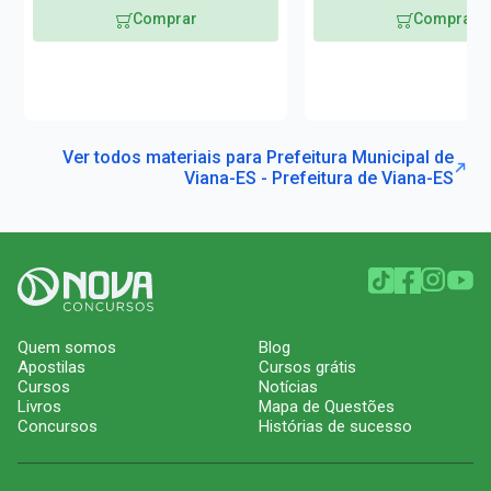
Comprar
Comprar
Ver todos materiais para Prefeitura Municipal de
Viana-ES - Prefeitura de Viana-ES
Quem somos
Blog
Apostilas
Cursos grátis
Cursos
Notícias
Livros
Mapa de Questões
Concursos
Histórias de sucesso