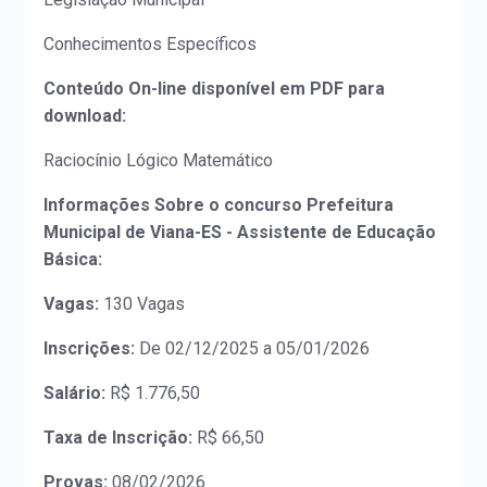
Conhecimentos Específicos
Conteúdo On-line disponível em PDF para
download:
Raciocínio Lógico Matemático
Informações Sobre o concurso Prefeitura
Municipal de Viana-ES - Assistente de Educação
Básica:
Vagas:
130 Vagas
Inscrições:
De 02/12/2025 a 05/01/2026
Salário:
R$ 1.776,50
Taxa de Inscrição:
R$ 66,50
Provas:
08/02/2026