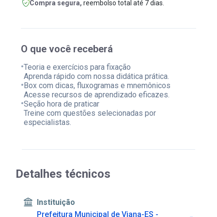
Compra segura,
reembolso total até 7 dias.
O que você receberá
•
Teoria e exercícios para fixação
Aprenda rápido com nossa didática prática.
•
Box com dicas, fluxogramas e mnemônicos
Acesse recursos de aprendizado eficazes.
•
Seção hora de praticar
Treine com questões selecionadas por
especialistas.
Detalhes técnicos
Instituição
Prefeitura Municipal de Viana-ES -