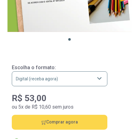
Escolha o formato:
R$ 53,00
ou 5x de R$ 10,60 sem juros
Comprar agora