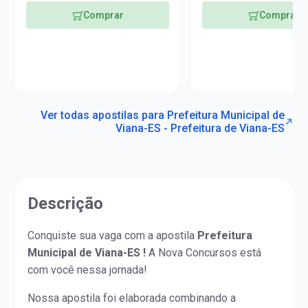
(PEB II)
Comprar
Comprar
Ver todas apostilas para Prefeitura Municipal de
Viana-ES - Prefeitura de Viana-ES
Descrição
Conquiste sua vaga com a apostila
Prefeitura
Municipal de Viana-ES !
A Nova Concursos está
com você nessa jornada!
Nossa apostila foi elaborada combinando a