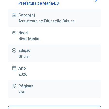
Prefeitura de Viana-ES
Cargo(s)
Assistente de Educação Básica
Nível
Nível Médio
Edição
Oficial
Ano
2026
Páginas
260