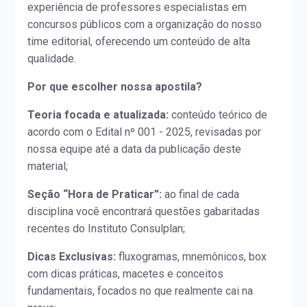
experiência de professores especialistas em
concursos públicos com a organização do nosso
time editorial, oferecendo um conteúdo de alta
qualidade.
Por que escolher nossa apostila?
Teoria focada e atualizada:
conteúdo teórico de
acordo com o Edital nº 001 - 2025, revisadas por
nossa equipe até a data da publicação deste
material;
Seção “Hora de Praticar”:
ao final de cada
disciplina você encontrará questões gabaritadas
recentes do Instituto Consulplan;
Dicas Exclusivas:
fluxogramas, mnemônicos, box
com dicas práticas, macetes e conceitos
fundamentais, focados no que realmente cai na