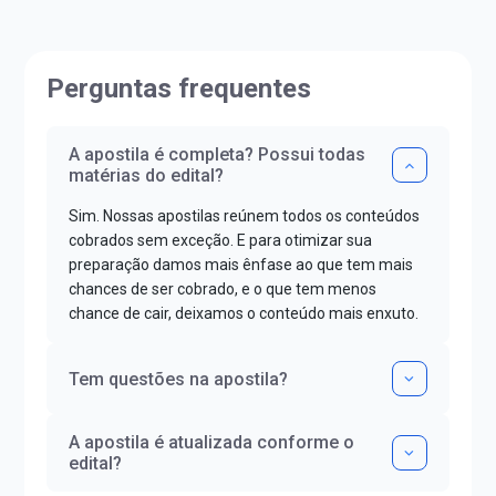
Perguntas frequentes
A apostila é completa? Possui todas
matérias do edital?
Sim. Nossas apostilas reúnem todos os conteúdos
cobrados sem exceção. E para otimizar sua
preparação damos mais ênfase ao que tem mais
chances de ser cobrado, e o que tem menos
chance de cair, deixamos o conteúdo mais enxuto.
Tem questões na apostila?
A apostila é atualizada conforme o
edital?