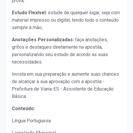
prova;
Estudo Flexível:
estude de qualquer lugar, seja com
material impresso ou digital, tendo todo o conteúdo
sempre à mão;
Anotações Personalizadas:
faça anotações,
grifos e destaques diretamente na apostila,
personalizando seu estudo de acordo as suas
necessidades.
Invista em sua preparação e aumente suas chances
de alcançar a sua aprovação com a apostila -
Prefeitura de Viana-ES - Assistente de Educação
Básica.
Conteúdo:
Língua Portuguesa
Legislação Municipal