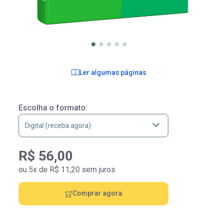
Ler algumas páginas
Escolha o formato:
R$ 56,00
ou 5x de R$ 11,20 sem juros
Comprar agora