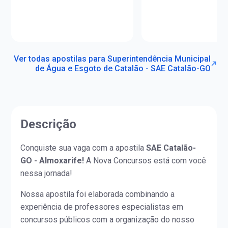
Ver todas apostilas para Superintendência Municipal
de Água e Esgoto de Catalão - SAE Catalão-GO
Descrição
Conquiste sua vaga com a apostila
SAE Catalão-
GO - Almoxarife!
A Nova Concursos está com você
nessa jornada!
Nossa apostila foi elaborada combinando a
experiência de professores especialistas em
concursos públicos com a organização do nosso