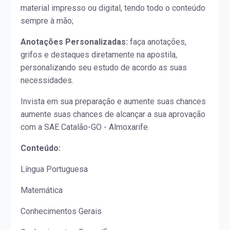
material impresso ou digital, tendo todo o conteúdo
sempre à mão;
Anotações Personalizadas:
faça anotações,
grifos e destaques diretamente na apostila,
personalizando seu estudo de acordo as suas
necessidades.
Invista em sua preparação e aumente suas chances
aumente suas chances de alcançar a sua aprovação
com a SAE Catalão-GO - Almoxarife.
Conteúdo:
Língua Portuguesa
Matemática
Conhecimentos Gerais