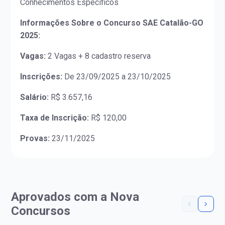
Conhecimentos Específicos
Informações Sobre o Concurso SAE Catalão-GO
2025:
Vagas:
2 Vagas + 8 cadastro reserva
Inscrições:
De 23/09/2025 a 23/10/2025
Salário:
R$ 3.657,16
Taxa de Inscrição:
R$ 120,00
Provas:
23/11/2025
Aprovados com a Nova
Concursos