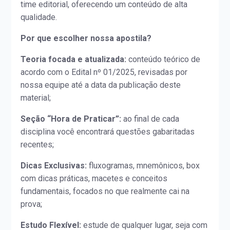
time editorial, oferecendo um conteúdo de alta
qualidade.
Por que escolher nossa apostila?
Teoria focada e atualizada:
conteúdo teórico de
acordo com o Edital nº 01/2025, revisadas por
nossa equipe até a data da publicação deste
material;
Seção “Hora de Praticar”:
ao final de cada
disciplina você encontrará questões gabaritadas
recentes;
Dicas Exclusivas:
fluxogramas, mnemônicos, box
com dicas práticas, macetes e conceitos
fundamentais, focados no que realmente cai na
prova;
Estudo Flexível:
estude de qualquer lugar, seja com