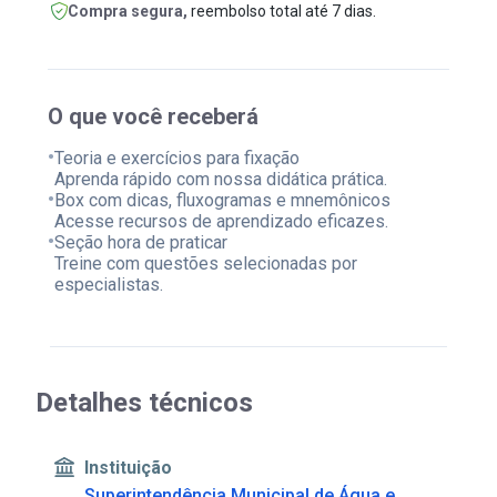
Compra segura,
reembolso total até 7 dias.
O que você receberá
•
Teoria e exercícios para fixação
Aprenda rápido com nossa didática prática.
•
Box com dicas, fluxogramas e mnemônicos
Acesse recursos de aprendizado eficazes.
•
Seção hora de praticar
Treine com questões selecionadas por
especialistas.
Detalhes técnicos
Instituição
Superintendência Municipal de Água e