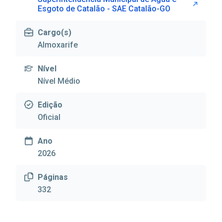
Esgoto de Catalão - SAE Catalão-GO
Cargo(s)
Almoxarife
Nível
Nível Médio
Edição
Oficial
Ano
2026
Páginas
332