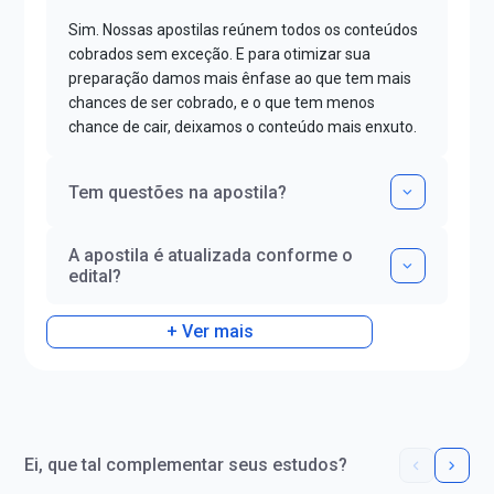
Sim. Nossas apostilas reúnem todos os conteúdos
cobrados sem exceção. E para otimizar sua
preparação damos mais ênfase ao que tem mais
chances de ser cobrado, e o que tem menos
chance de cair, deixamos o conteúdo mais enxuto.
Tem questões na apostila?
A apostila é atualizada conforme o
edital?
+ Ver mais
Ei, que tal complementar seus estudos?