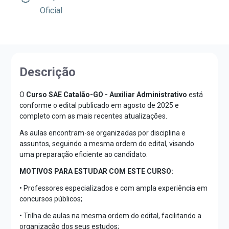
Oficial
Descrição
O
Curso SAE Catalão-GO - Auxiliar Administrativo
está
conforme o edital publicado em agosto de 2025 e
completo com as mais recentes atualizações.
As aulas encontram-se organizadas por disciplina e
assuntos, seguindo a mesma ordem do edital, visando
uma preparação eficiente ao candidato.
MOTIVOS PARA ESTUDAR COM ESTE CURSO:
• Professores especializados e com ampla experiência em
concursos públicos;
• Trilha de aulas na mesma ordem do edital, facilitando a
organização dos seus estudos;