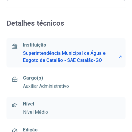
Detalhes técnicos
Instituição
Superintendência Municipal de Água e
Esgoto de Catalão - SAE Catalão-GO
Cargo(s)
Auxiliar Administrativo
Nível
Nível Médio
Edição