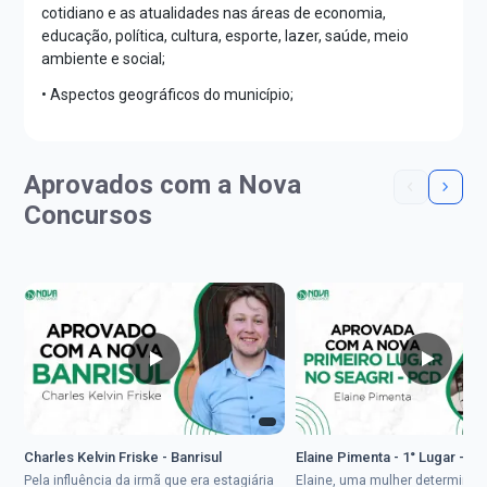
cotidiano e as atualidades nas áreas de economia,
educação, política, cultura, esporte, lazer, saúde, meio
ambiente e social;
• Aspectos geográficos do município;
Aprovados com a Nova
Concursos
Charles Kelvin Friske - Banrisul
Elaine Pimenta - 1° Lugar - S
Pela influência da irmã que era estagiária
Elaine, uma mulher determinad