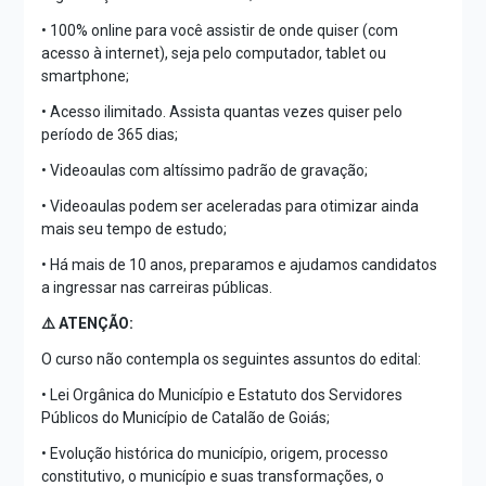
• 100% online para você assistir de onde quiser (com
acesso à internet), seja pelo computador, tablet ou
smartphone;
• Acesso ilimitado. Assista quantas vezes quiser pelo
período de 365 dias;
• Videoaulas com altíssimo padrão de gravação;
• Videoaulas podem ser aceleradas para otimizar ainda
mais seu tempo de estudo;
• Há mais de 10 anos, preparamos e ajudamos candidatos
a ingressar nas carreiras públicas.
⚠️ ATENÇÃO:
O curso não contempla os seguintes assuntos do edital:
• Lei Orgânica do Município e Estatuto dos Servidores
Públicos do Município de Catalão de Goiás;
• Evolução histórica do município, origem, processo
constitutivo, o município e suas transformações, o