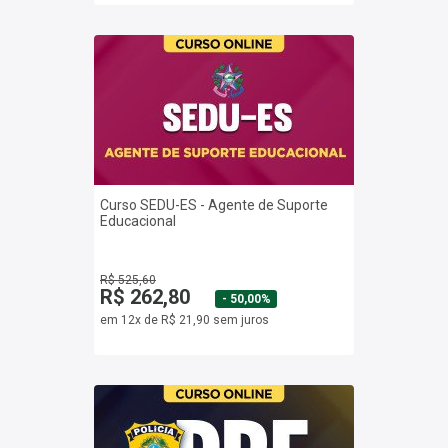
Curso SEDU-ES - Agente de Suporte
Educacional
R$ 525,60
R$ 262,80
- 50,00%
em 12x de R$ 21,90 sem juros