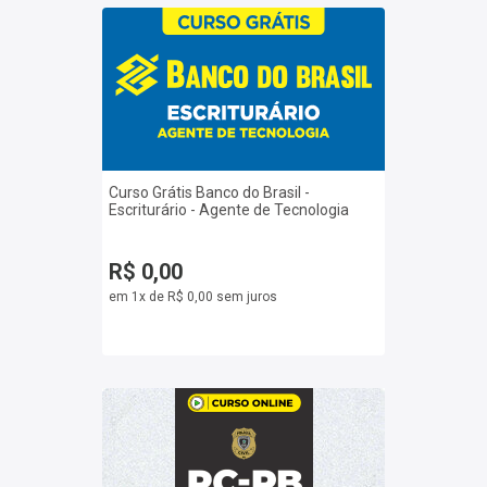
Curso Grátis Banco do Brasil -
Escriturário - Agente de Tecnologia
R$ 0,00
em 1x de R$ 0,00 sem juros