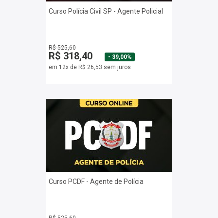
Curso Polícia Civil SP - Agente Policial
R$ 525,60
R$ 318,40
- 39,00%
em 12x de R$ 26,53 sem juros
Curso PCDF - Agente de Polícia