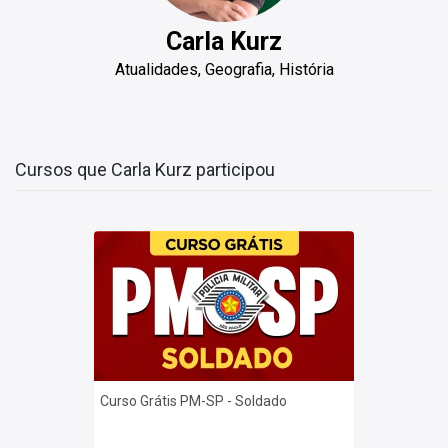
Carla Kurz
Atualidades, Geografia, História
Cursos que Carla Kurz participou
Curso Grátis PM-SP - Soldado