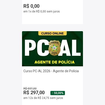
R$ 0,00
em 1x de R$ 0,00 sem juros
Curso PC-AL 2026 - Agente de Polícia
R$ 597,00
R$ 297,00
- 50,00%
em 12x de R$ 24,75 sem juros