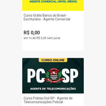
Curso Grátis Banco do Brasil -
Escriturário - Agente Comercial
R$ 0,00
em 1x de R$ 0,00 sem juros
Curso Polícia Civil SP - Agente de
Telecomunicações Policial