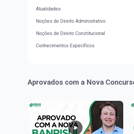
Atualidades
Noções de Direito Administrativo
Noções de Direito Constitucional
Conhecimentos Específicos
Aprovados com a Nova Concurs