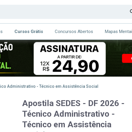
os
Cursos Grátis
Concursos Abertos
Mapas Menta
CA
ITE
nico Administrativo - Técnico em Assistência Social
Apostila SEDES - DF 2026 -
Técnico Administrativo -
Técnico em Assistência