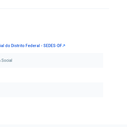
al do Distrito Federal - SEDES-DF
 Social