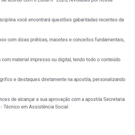
isciplina você encontrará questões gabaritadas recentes da
ox com dicas práticas, macetes e conceitos fundamentais,
a com material impresso ou digital, tendo todo o conteúdo
grifos e destaques diretamente na apostila, personalizando
ces de alcançar a sua aprovação com a apostila Secretaria
- Técnico em Assistência Social.