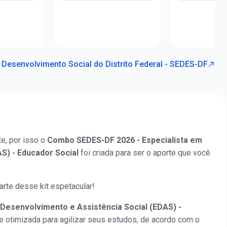
 Desenvolvimento Social do Distrito Federal - SEDES-DF
e, por isso o
Combo SEDES-DF 2026 - Especialista em
S) - Educador Social
foi criada para ser o aporte que você
arte desse kit espetacular!
 Desenvolvimento e Assistência Social (EDAS) -
e otimizada para agilizar seus estudos, de acordo com o