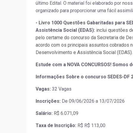
último Edital. O material foi elaborado por n
organizado para proporcionar uma fácil assimi
- Livro 1000 Questões Gabaritadas para S
Assistência Social (EDAS):
inclui questões d
pelo certame do concurso da Secretaria de Des
acordo com os principais assuntos cobrados no
Desenvolvimento e Assistência Social (EDAS).
Estude com a NOVA CONCURSOS! Somos de
Informações Sobre o concurso SEDES-DF 2
Vagas:
32 Vagas
Inscrições:
De 09/06/2026 a 13/07/2026
Salário:
R$ 6.071,09
Taxa de Inscrição:
R$ R$ 113,00