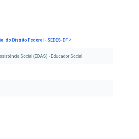
al do Distrito Federal - SEDES-DF
sistência Social (EDAS) - Educador Social