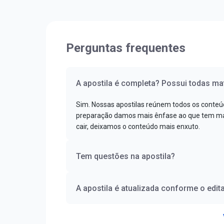
Perguntas frequentes
A apostila é completa? Possui todas mat
Sim. Nossas apostilas reúnem todos os conteú
preparação damos mais ênfase ao que tem mai
cair, deixamos o conteúdo mais enxuto.
Tem questões na apostila?
A apostila é atualizada conforme o edita