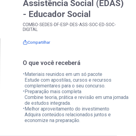
Assistência Social (EDAS)
- Educador Social
COMBO-SEDES-DF-ESP-DES-ASS-SOC-ED-SOC-
DIGITAL
Compartilhar
O que você receberá
•
Materiais reunidos em um só pacote
Estude com apostilas, cursos e recursos
complementares para o seu concurso.
•
Preparação mais completa
Combine teoria, prática e revisão em uma jornada
de estudos integrada.
•
Melhor aproveitamento do investimento
Adquira conteúdos relacionados juntos e
economize na preparação.