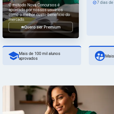
7 dias de
O método Nova Concursos é
apontado por nossos usuários
como o melhor custo-benefício do
mercado.
Quero ser Premium
Mais de 100 mil alunos
Mais
aprovados