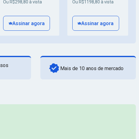
Ou R$298,80 à vista
Ou R$1198,80 à vista
Assinar agora
Assinar agora
rsos
Mais de 10 anos de mercado