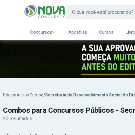
Concursos
Apostilas
Cursos
Livr
Página inicial
/
Combo
/
Secretaria de Desenvolvimento Social do Dis
Combos para Concursos Públicos - Secre
20 resultados