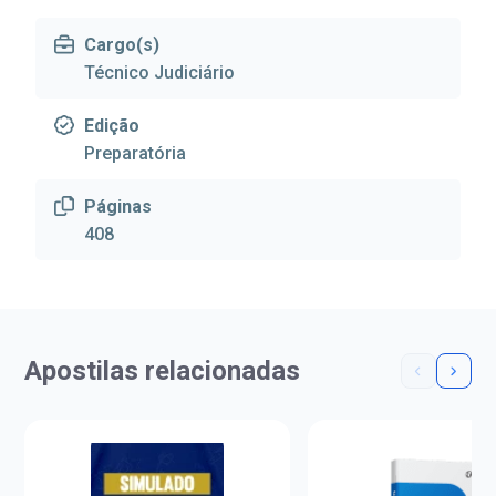
Cargo(s)
Técnico Judiciário
Edição
Preparatória
Páginas
408
Apostilas relacionadas