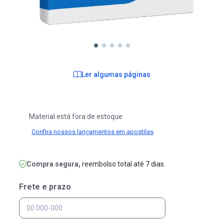
Ler algumas páginas
Material está fora de estoque
Confira nossos lançamentos em apostilas
Compra segura,
reembolso total até 7 dias.
Frete e prazo