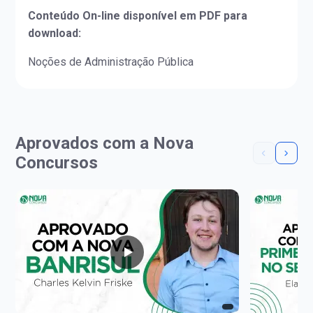
Conteúdo On-line disponível em PDF para
download:
Noções de Administração Pública
Aprovados com a Nova
Concursos