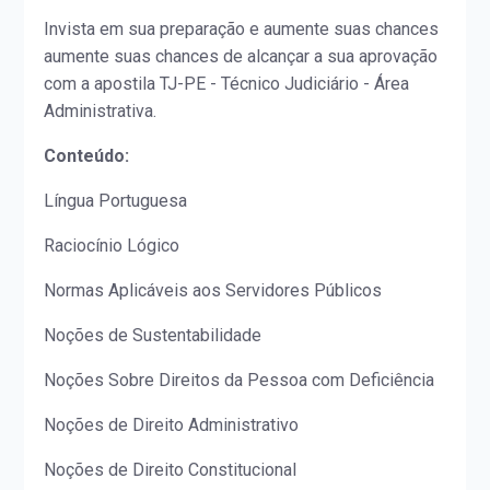
Invista em sua preparação e aumente suas chances
aumente suas chances de alcançar a sua aprovação
com a apostila TJ-PE - Técnico Judiciário - Área
Administrativa.
Conteúdo:
Língua Portuguesa
Raciocínio Lógico
Normas Aplicáveis aos Servidores Públicos
Noções de Sustentabilidade
Noções Sobre Direitos da Pessoa com Deficiência
Noções de Direito Administrativo
Noções de Direito Constitucional