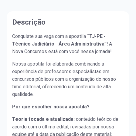
Descrição
Conquiste sua vaga com a apostila
“TJ-PE -
Técnico Judiciário - Área Administrativa”!
A
Nova Concursos está com você nessa jornada!
Nossa apostila foi elaborada combinando a
experiência de professores especialistas em
concursos públicos com a organização do nosso
time editorial, oferecendo um conteúdo de alta
qualidade.
Por que escolher nossa apostila?
Teoria focada e atualizada:
conteúdo teórico de
acordo com o último edital, revisadas por nossa
equipe até a data da publicação deste material;