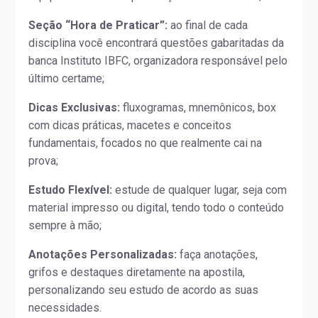
Seção “Hora de Praticar”:
ao final de cada
disciplina você encontrará questões gabaritadas da
banca Instituto IBFC, organizadora responsável pelo
último certame;
Dicas Exclusivas:
fluxogramas, mnemônicos, box
com dicas práticas, macetes e conceitos
fundamentais, focados no que realmente cai na
prova;
Estudo Flexível:
estude de qualquer lugar, seja com
material impresso ou digital, tendo todo o conteúdo
sempre à mão;
Anotações Personalizadas:
faça anotações,
grifos e destaques diretamente na apostila,
personalizando seu estudo de acordo as suas
necessidades.