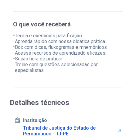
O que você receberá
•
Teoria e exercícios para fixação
Aprenda rápido com nossa didática prática.
•
Box com dicas, fluxogramas e mnemônicos
Acesse recursos de aprendizado eficazes.
•
Seção hora de praticar
Treine com questões selecionadas por
especialistas.
Detalhes técnicos
Instituição
Tribunal de Justiça do Estado de
Pernambuco - TJ-PE