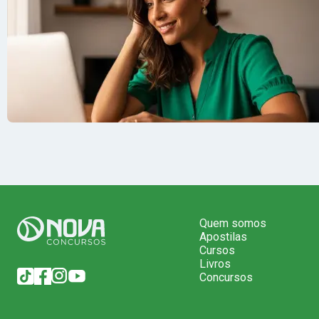
Quem somos
Apostilas
Cursos
Livros
Concursos