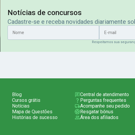
Notícias de concursos
Cadastre-se e receba novidades diariamente s
Nome
E-mail
Respeitamos sua seguran
Blog
Central de atendimento
Cursos grátis
Perguntas frequentes
Notícias
Acompanhe seu pedido
Mapa de Questões
Resgatar bônus
Histórias de sucesso
Área dos afiliados