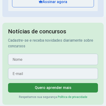
Assinar agora
Notícias de concursos
Cadastre-se e receba novidades diariamente sobre
concursos
Nome
E-mail
Quero aprender mais
Respeitamos sua segurança.
Política de privacidade