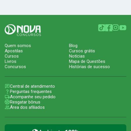
Quem somos
Blog
Apostilas
Cursos grátis
Cursos
Notícias
Livros
Mapa de Questões
Concursos
Histórias de sucesso
Central de atendimento
Perguntas frequentes
Acompanhe seu pedido
Resgatar bônus
Área dos afiliados