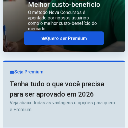
Melhor custo-benefício
O método Nova Concursos é
apontado por nossos usuários
como o melhor custo-benefício do
mercado.
Quero ser Premium
Seja Premium
Tenha tudo o que você precisa
para ser aprovado em 2026
Veja abaixo todas as vantagens e opções para quem
é Premium.