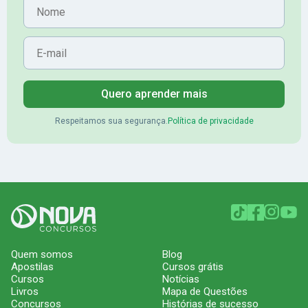
Nome
E-mail
Quero aprender mais
Respeitamos sua segurança.
Política de privacidade
Quem somos
Blog
Apostilas
Cursos grátis
Cursos
Notícias
Livros
Mapa de Questões
Concursos
Histórias de sucesso