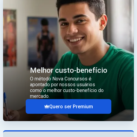
Melhor custo-benefício
O método Nova Concursos é
apontado por nossos usuários
como o melhor custo-benefício do
mercado.
Quero ser Premium