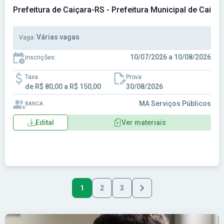
Prefeitura de Caiçara-RS - Prefeitura Municipal de Caiça
Várias vagas
Vaga:
10/07/2026 a 10/08/2026
Inscrições:
Taxa
Prova
de R$ 80,00 a R$ 150,00
30/08/2026
MA Serviços Públicos
BANCA
Edital
Ver materiais
1
2
3