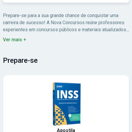
Prepare-se para a sua grande chance de conquistar uma
carreira de sucesso! A Nova Concursos reúne professores
experientes em concursos públicos e materiais atualizados
para você estudar com foco no edital.
Ver mais +
Prepare-se
Apostila