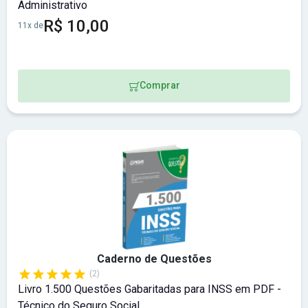
Administrativo
R$ 10,00
11x de
Comprar
Caderno de Questões
(2)
Livro 1.500 Questões Gabaritadas para INSS em PDF -
Técnico do Seguro Social