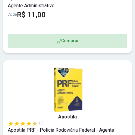
Agente Administrativo
R$ 11,00
7x de
Comprar
Apostila
(6)
Apostila PRF - Polícia Rodoviária Federal - Agente