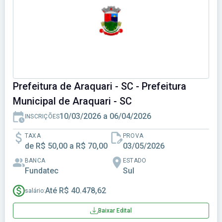
Prefeitura de Araquari - SC - Prefeitura
Municipal de Araquari - SC
10/03/2026 a 06/04/2026
INSCRIÇÕES
TAXA
PROVA
de R$ 50,00 a R$ 70,00
03/05/2026
BANCA
ESTADO
Fundatec
Sul
Até R$ 40.478,62
salário:
Baixar Edital