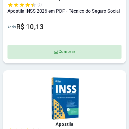
(6)
Apostila INSS 2026 em PDF - Técnico do Seguro Social
R$ 10,13
8x de
Comprar
Apostila