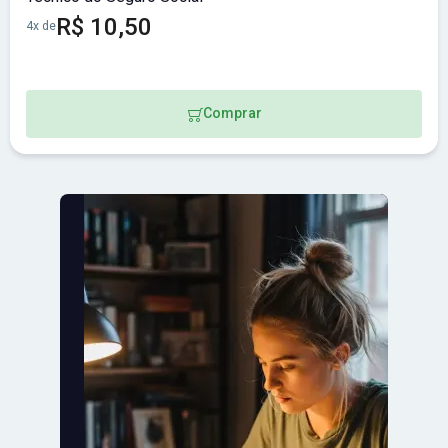
R$ 10,50
4x de
Comprar