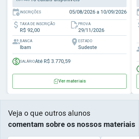
05/08/2026 a 10/09/2026
INSCRIÇÕES
TAXA DE INSCRIÇÃO
PROVA
R$ 92,00
29/11/2026
BANCA
ESTADO
Ibam
Sudeste
Até R$ 3.770,59
SALÁRIO
Ver materiais
Veja o que outros alunos
comentam sobre os nossos materiais