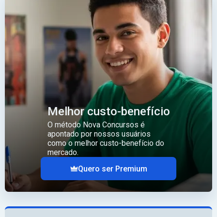
Melhor custo-benefício
O método Nova Concursos é
apontado por nossos usuários
como o melhor custo-benefício do
mercado.
Quero ser Premium