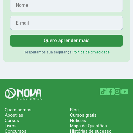
Nome
E-mail
Quero aprender mais
Respeitamos sua segurança.
Política de privacidade
Quem somos
Blog
Apostilas
Cursos grátis
Cursos
Notícias
Livros
Mapa de Questões
Concursos
Histórias de sucesso