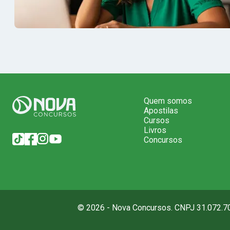
Quem somos
Apostilas
Cursos
Livros
Concursos
© 2026 - Nova Concursos. CNPJ 31.072.