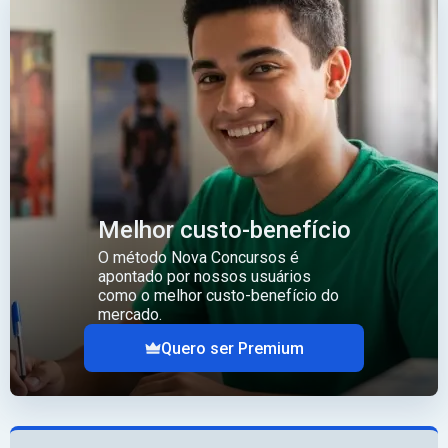
Melhor custo-benefício
O método Nova Concursos é
apontado por nossos usuários
como o melhor custo-benefício do
mercado.
Quero ser Premium