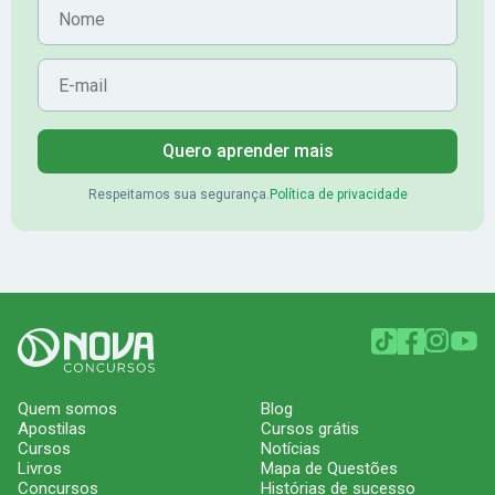
Nome
E-mail
Quero aprender mais
Respeitamos sua segurança.
Política de privacidade
Quem somos
Blog
Apostilas
Cursos grátis
Cursos
Notícias
Livros
Mapa de Questões
Concursos
Histórias de sucesso