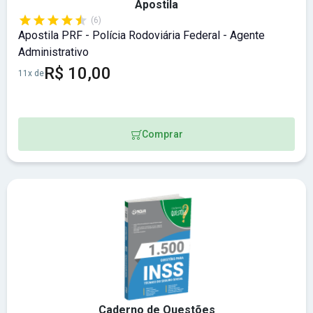
Apostila
(6)
Apostila PRF - Polícia Rodoviária Federal - Agente
Administrativo
R$ 10,00
11x de
Comprar
Caderno de Questões