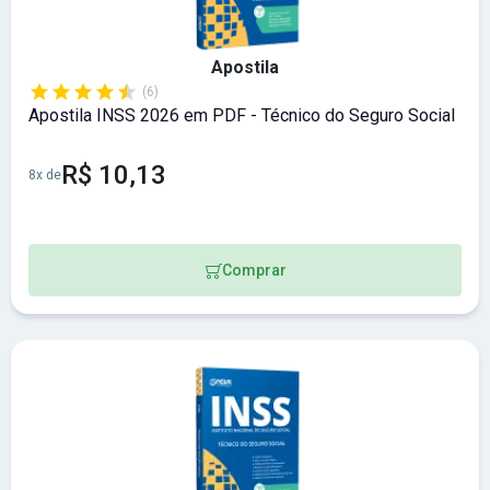
Apostila
(6)
Apostila INSS 2026 em PDF - Técnico do Seguro Social
R$ 10,13
8x de
Comprar