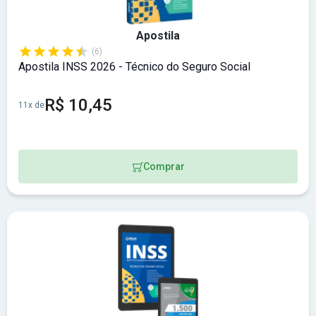
Apostila
(6)
Apostila INSS 2026 - Técnico do Seguro Social
R$ 10,45
11x de
Comprar