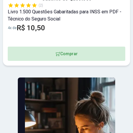
(2)
Livro 1.500 Questões Gabaritadas para INSS em PDF -
Técnico do Seguro Social
R$ 10,50
4x de
Comprar