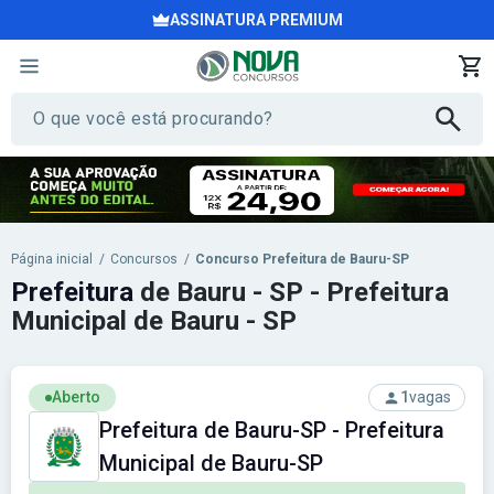
ASSINATURA PREMIUM
Página inicial
/
Concursos
/
Concurso Prefeitura de Bauru-SP
Prefeitura
de Bauru - SP - Prefeitura
Municipal de Bauru - SP
Aberto
1
vagas
Prefeitura de Bauru-SP - Prefeitura
Municipal de Bauru-SP