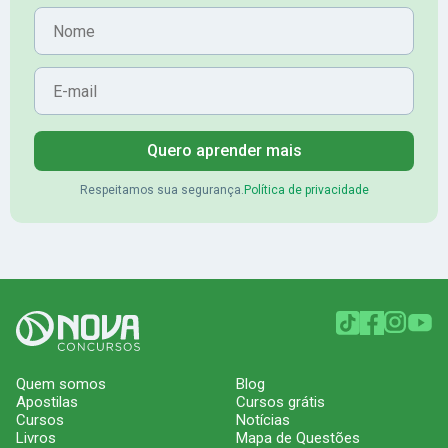
Nome
E-mail
Quero aprender mais
Respeitamos sua segurança.
Política de privacidade
Quem somos
Blog
Apostilas
Cursos grátis
Cursos
Notícias
Livros
Mapa de Questões