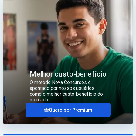
Melhor custo-benefício
O método Nova Concursos é
apontado por nossos usuários
como o melhor custo-benefício do
mercado.
Quero ser Premium