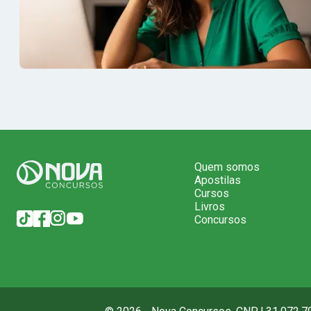
Quem somos
Apostilas
Cursos
Livros
Concursos