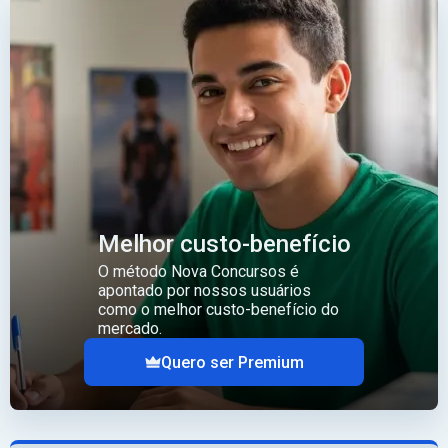
Melhor custo-benefício
O método Nova Concursos é
apontado por nossos usuários
como o melhor custo-benefício do
mercado.
Quero ser Premium