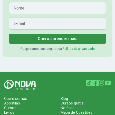
Nome
E-mail
Quero aprender mais
Respeitamos sua segurança.
Política de privacidade
Quem somos
Blog
Apostilas
Cursos grátis
Cursos
Notícias
Livros
Mapa de Questões