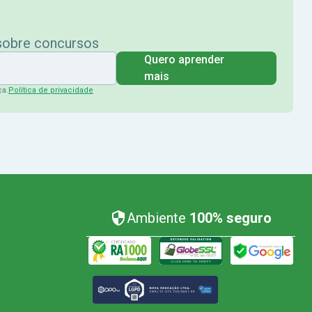
 sobre concursos
Quero aprender
mais
ça.
Política de privacidade
Ambiente
100% seguro