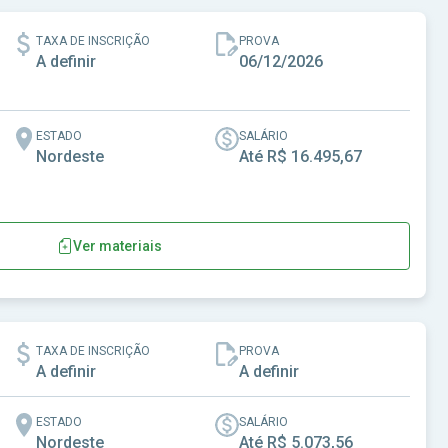
TAXA DE INSCRIÇÃO
PROVA
A definir
06/12/2026
ESTADO
SALÁRIO
Nordeste
Até R$ 16.495,67
Ver materiais
TAXA DE INSCRIÇÃO
PROVA
A definir
A definir
ESTADO
SALÁRIO
Nordeste
Até R$ 5.073,56