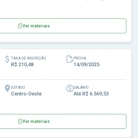
Ver materiais
TAXA DE INSCRIÇÃO
PROVA
R$ 210,48
14/09/2025
ESTADO
SALÁRIO
Centro-Oeste
Até R$ 6.569,53
Ver materiais