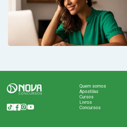
Quem somos
Apostilas
Cursos
Livros
Concursos