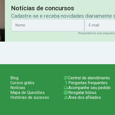
Notícias de concursos
Cadastre-se e receba novidades diariamente
Nome
E-mail
Respeitamos sua seguran
Blog
Central de atendimento
Cursos grátis
Perguntas frequentes
Notícias
Acompanhe seu pedido
Mapa de Questões
Resgatar bônus
Histórias de sucesso
Área dos afiliados