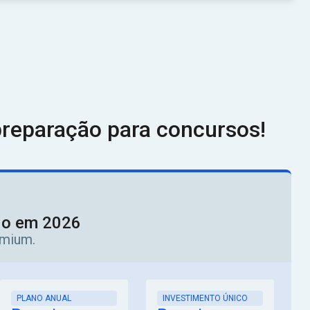
reparação para concursos!
ado em 2026
emium.
PLANO ANUAL
INVESTIMENTO ÚNICO