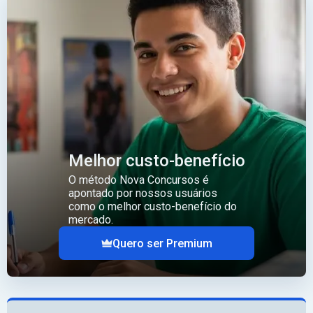
Melhor custo-benefício
O método Nova Concursos é
apontado por nossos usuários
como o melhor custo-benefício do
mercado.
Quero ser Premium