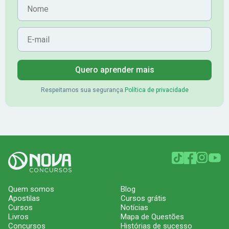
Nome
E-mail
Quero aprender mais
Respeitamos sua segurança.
Política de privacidade
Quem somos
Blog
Apostilas
Cursos grátis
Cursos
Notícias
Livros
Mapa de Questões
Concursos
Histórias de sucesso