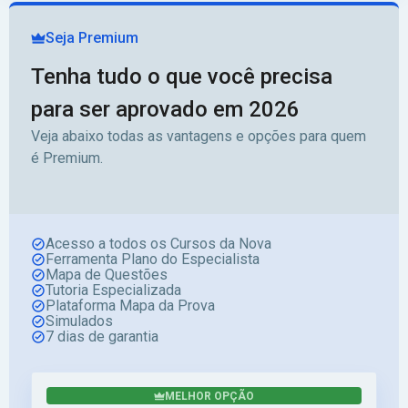
Seja Premium
Tenha tudo o que você precisa
para ser aprovado em 2026
Veja abaixo todas as vantagens e opções para quem
é Premium.
Acesso a todos os Cursos da Nova
Ferramenta Plano do Especialista
Mapa de Questões
Tutoria Especializada
Plataforma Mapa da Prova
Simulados
7 dias de garantia
MELHOR OPÇÃO