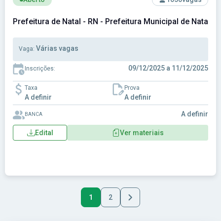
Prefeitura de Natal - RN - Prefeitura Municipal de Natal - 
Várias vagas
Vaga:
09/12/2025 a 11/12/2025
Inscrições:
Taxa
Prova
A definir
A definir
A definir
BANCA
Edital
Ver materiais
1
2