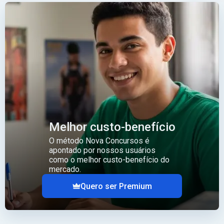
Melhor custo-benefício
O método Nova Concursos é
apontado por nossos usuários
como o melhor custo-benefício do
mercado.
Quero ser Premium