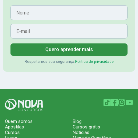
Nome
E-mail
Quero aprender mais
Respeitamos sua segurança.
Política de privacidade
Quem somos
Blog
Apostilas
Cursos grátis
Cursos
Notícias