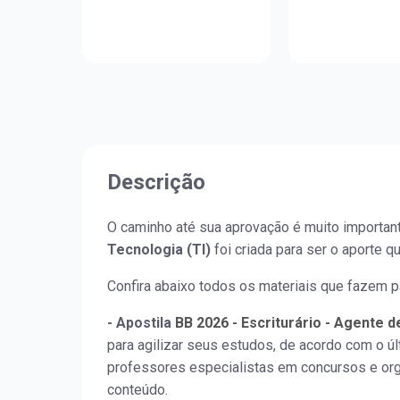
Descrição
O caminho até sua aprovação é muito important
Tecnologia (TI)
foi criada para ser o aporte q
Confira abaixo todos os materiais que fazem p
- Apostila
BB 2026 - Escriturário - Agente d
para agilizar seus estudos, de acordo com o úl
professores especialistas em concursos e org
conteúdo.