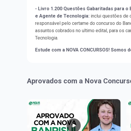
- Livro 1.200 Questões Gabaritadas para o 
e Agente de Tecnologia:
inclui questões de 
responsável pelo certame do concurso do Banc
assuntos cobrados no ultimo edital, para os ca
Tecnologia.
Estude com a NOVA CONCURSOS! Somos de
Aprovados com a Nova Concurs