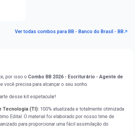
Ver todas combos para BB - Banco do Brasil - BB
e, por isso o
Combo BB 2026 - Escriturário - Agente de
ue você precisa para alcançar o seu sonho.
arte desse kit espetacular!
e Tecnologia (TI)
:
100% atualizada e totalmente otimizada
timo Edital. O material foi elaborado por nosso time de
anizado para proporcionar uma fácil assimilação do