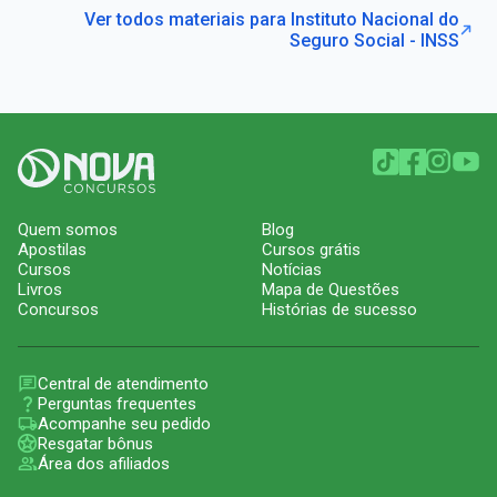
Ver todos materiais para Instituto Nacional do
Seguro Social - INSS
Quem somos
Blog
Apostilas
Cursos grátis
Cursos
Notícias
Livros
Mapa de Questões
Concursos
Histórias de sucesso
Central de atendimento
Perguntas frequentes
Acompanhe seu pedido
Resgatar bônus
Área dos afiliados