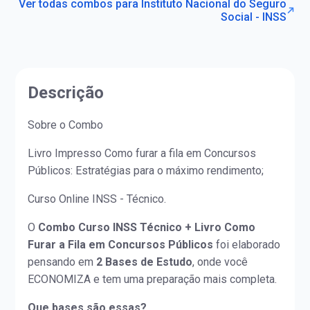
Ver todas combos para Instituto Nacional do Seguro
Social - INSS
Descrição
Sobre o Combo
Livro Impresso Como furar a fila em Concursos
Públicos: Estratégias para o máximo rendimento;
Curso Online INSS - Técnico.
O
Combo Curso INSS Técnico + Livro Como
Furar a Fila em Concursos Públicos
foi elaborado
pensando em
2 Bases de Estudo
, onde você
ECONOMIZA e tem uma preparação mais completa.
Que bases são essas?