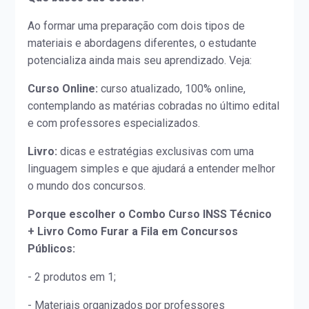
Ao formar uma preparação com dois tipos de
materiais e abordagens diferentes, o estudante
potencializa ainda mais seu aprendizado. Veja:
Curso Online:
curso atualizado, 100% online,
contemplando as matérias cobradas no último edital
e com professores especializados.
Livro:
dicas e estratégias exclusivas com uma
linguagem simples e que ajudará a entender melhor
o mundo dos concursos.
Porque escolher o Combo Curso INSS Técnico
+ Livro Como Furar a Fila em Concursos
Públicos:
- 2 produtos em 1;
- Materiais organizados por professores