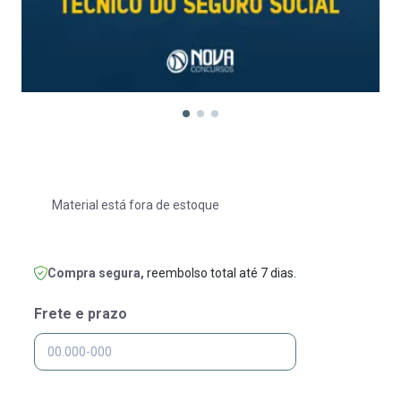
Material está fora de estoque
Compra segura,
reembolso total até 7 dias.
Frete e prazo