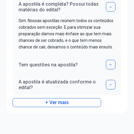
A apostila é completa? Possui todas
matérias do edital?
Sim. Nossas apostilas reúnem todos os conteúdos
cobrados sem exceção. E para otimizar sua
preparação damos mais ênfase ao que tem mais
chances de ser cobrado, e o que tem menos
chance de cair, deixamos o conteúdo mais enxuto.
Tem questões na apostila?
A apostila é atualizada conforme o
edital?
+ Ver mais