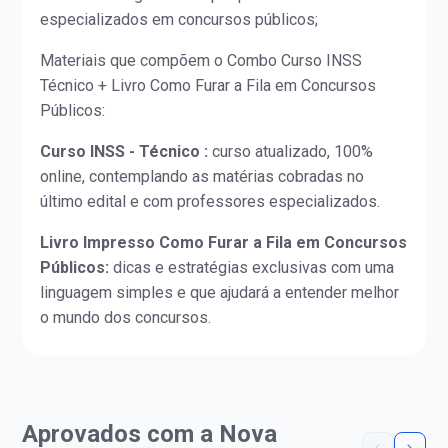
especializados em concursos públicos;
Materiais que compõem o Combo Curso INSS
Técnico + Livro Como Furar a Fila em Concursos
Públicos:
Curso INSS - Técnico :
curso atualizado, 100%
online, contemplando as matérias cobradas no
último edital e com professores especializados.
Livro Impresso Como Furar a Fila em Concursos
Públicos:
dicas e estratégias exclusivas com uma
linguagem simples e que ajudará a entender melhor
o mundo dos concursos.
Aprovados com a Nova