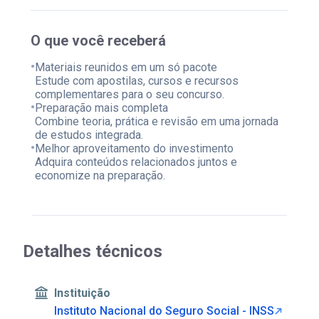
O que você receberá
•
Materiais reunidos em um só pacote
Estude com apostilas, cursos e recursos
complementares para o seu concurso.
•
Preparação mais completa
Combine teoria, prática e revisão em uma jornada
de estudos integrada.
•
Melhor aproveitamento do investimento
Adquira conteúdos relacionados juntos e
economize na preparação.
Detalhes técnicos
Instituição
Instituto Nacional do Seguro Social - INSS