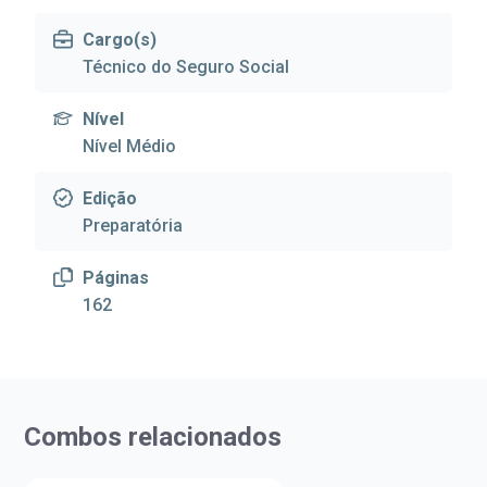
Cargo(s)
Técnico do Seguro Social
Nível
Nível Médio
Edição
Preparatória
Páginas
162
Combos relacionados