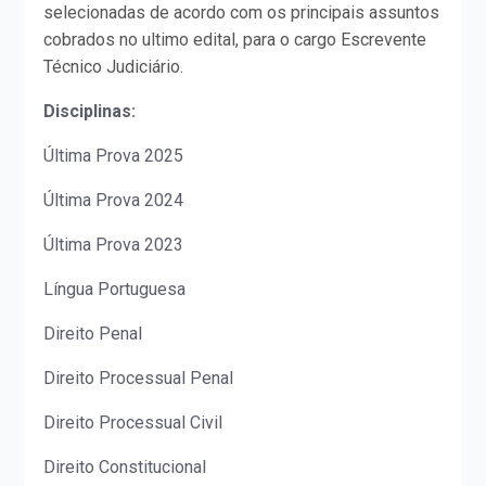
selecionadas de acordo com os principais assuntos
cobrados no ultimo edital, para o cargo Escrevente
Técnico Judiciário.
Disciplinas:
Última Prova 2025
Última Prova 2024
Última Prova 2023
Língua Portuguesa
Direito Penal
Direito Processual Penal
Direito Processual Civil
Direito Constitucional