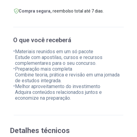
Compra segura,
reembolso total até 7 dias.
O que você receberá
•
Materiais reunidos em um só pacote
Estude com apostilas, cursos e recursos
complementares para o seu concurso.
•
Preparação mais completa
Combine teoria, prática e revisão em uma jornada
de estudos integrada.
•
Melhor aproveitamento do investimento
Adquira conteúdos relacionados juntos e
economize na preparação.
Detalhes técnicos