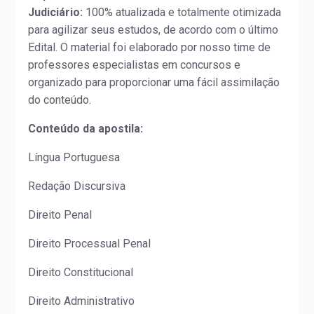
Judiciário:
100% atualizada e totalmente otimizada
para agilizar seus estudos, de acordo com o último
Edital. O material foi elaborado por nosso time de
professores especialistas em concursos e
organizado para proporcionar uma fácil assimilação
do conteúdo.
Conteúdo da apostila:
Língua Portuguesa
Redação Discursiva
Direito Penal
Direito Processual Penal
Direito Constitucional
Direito Administrativo