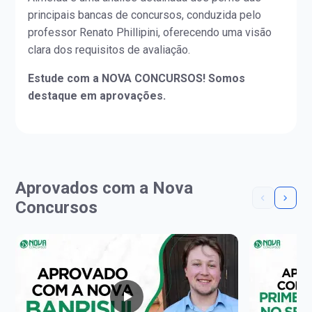
principais bancas de concursos, conduzida pelo
professor Renato Phillipini, oferecendo uma visão
clara dos requisitos de avaliação.
Estude com a NOVA CONCURSOS! Somos
destaque em aprovações.
Aprovados com a Nova
Concursos