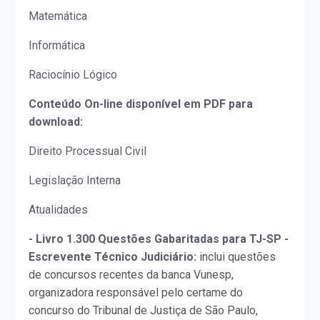
Matemática
Informática
Raciocínio Lógico
Conteúdo On-line disponível em PDF para
download:
Direito Processual Civil
Legislação Interna
Atualidades
- Livro 1.300 Questões Gabaritadas para TJ-SP -
Escrevente Técnico Judiciário:
inclui questões
de concursos recentes da banca Vunesp,
organizadora responsável pelo certame do
concurso do Tribunal de Justiça de São Paulo,