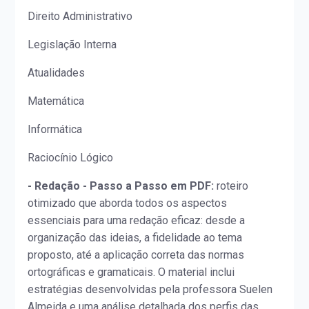
Direito Administrativo
Legislação Interna
Atualidades
Matemática
Informática
Raciocínio Lógico
- Redação
- Passo a Passo em PDF:
roteiro
otimizado que aborda todos os aspectos
essenciais para uma redação eficaz: desde a
organização das ideias, a fidelidade ao tema
proposto, até a aplicação correta das normas
ortográficas e gramaticais. O material inclui
estratégias desenvolvidas pela professora Suelen
Almeida e uma análise detalhada dos perfis das