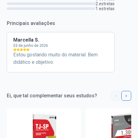
2 estrelas
1 estrelas
Principais avaliações
Marcella S.
03 de junho de 2026
Estou gostando muito do material. Bem
didático e objetivo.
Ei, que tal complementar seus estudos?