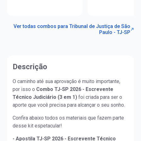
Ver todas combos para Tribunal de Justiça de São
Paulo - TJ-SP
Descrição
O caminho até sua aprovação é muito importante,
por isso o
Combo TJ-SP 2026 - Escrevente
Técnico Judiciário (3 em 1)
foi criada para ser o
aporte que você precisa para alcançar o seu sonho.
Confira abaixo todos os materiais que fazem parte
desse kit espetacular!
- Apostila TJ-SP 2026 - Escrevente Técnico