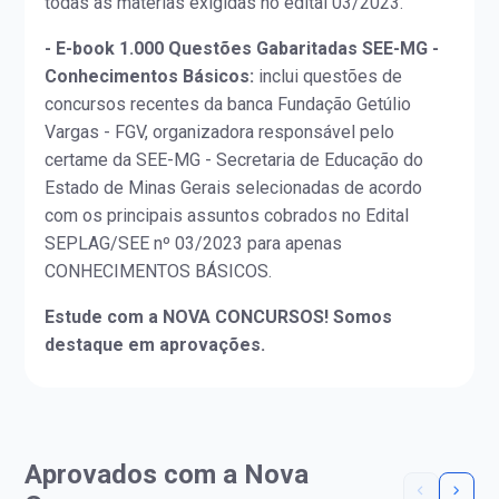
todas as matérias exigidas no edital 03/2023.
- E-book 1.000 Questões Gabaritadas SEE-MG -
Conhecimentos Básicos:
inclui questões de
concursos recentes da banca Fundação Getúlio
Vargas - FGV, organizadora responsável pelo
certame da SEE-MG - Secretaria de Educação do
Estado de Minas Gerais selecionadas de acordo
com os principais assuntos cobrados no Edital
SEPLAG/SEE nº 03/2023 para apenas
CONHECIMENTOS BÁSICOS.
Estude com a NOVA CONCURSOS! Somos
destaque em aprovações.
Aprovados com a Nova