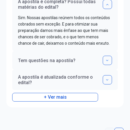
A apostila é completa? Possui todas
matérias do edital?
Sim. Nossas apostilas reúnem todos os conteúdos
cobrados sem exceção. E para otimizar sua
preparação damos mais ênfase ao que tem mais
chances de ser cobrado, e o que tem menos
chance de cair, deixamos o conteúdo mais enxuto.
Tem questões na apostila?
A apostila é atualizada conforme o
edital?
+ Ver mais