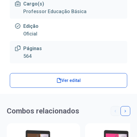
Cargo(s)
Professor Educação Básica
Edição
Oficial
Páginas
564
Ver edital
Combos relacionados