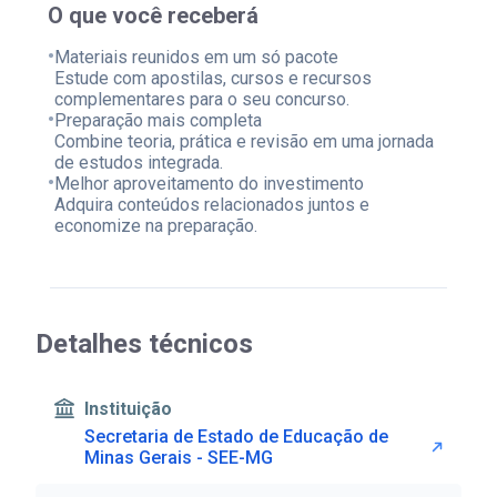
O que você receberá
•
Materiais reunidos em um só pacote
Estude com apostilas, cursos e recursos
complementares para o seu concurso.
•
Preparação mais completa
Combine teoria, prática e revisão em uma jornada
de estudos integrada.
•
Melhor aproveitamento do investimento
Adquira conteúdos relacionados juntos e
economize na preparação.
Detalhes técnicos
Instituição
Secretaria de Estado de Educação de
Minas Gerais - SEE-MG