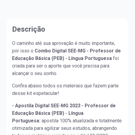
Descrição
O caminho até sua aprovação é muito importante,
por isso o
Combo Digital SEE-MG - Professor de
Educação Básica (PEB) - Língua Portuguesa
foi
criada para ser o aporte que você precisa para
alcançar o seu sonho.
Confira abaixo todos os materiais que fazem parte
desse kit espetacular!
- Apostila Digital SEE-MG 2023 - Professor de
Educação Básica (PEB) - Língua
Portuguesa:
apostila 100% atualizada e totalmente
otimizada para agilizar seus estudos, abrangendo