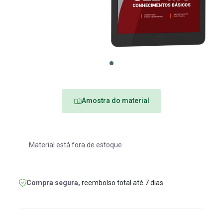
Amostra do material
Material está fora de estoque
Compra segura,
reembolso total até 7 dias.