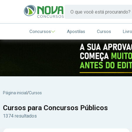
Concursos
Apostilas
Cursos
Livr
Página inicial
/
Cursos
Cursos para Concursos Públicos
1374 resultados