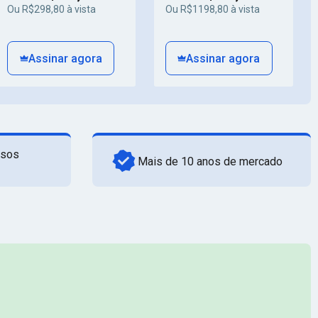
Ou R$298,80 à vista
Ou R$1198,80 à vista
Assinar agora
Assinar agora
rsos
Mais de 10 anos de mercado