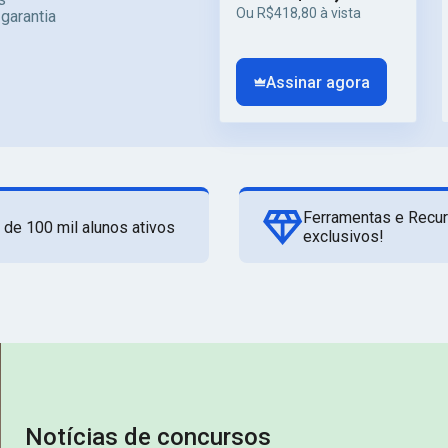
Ou R$418,80 à vista
 garantia
Assinar agora
Ferramentas e Recu
 de 100 mil alunos ativos
exclusivos!
Notícias de concursos