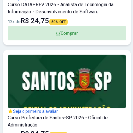
Curso DATAPREV 2026 - Analista de Tecnologia da
Informação - Desenvolvimento de Software
R$ 24,75
12x de
50% OFF
Comprar
Seja o primeiro a avaliar
Curso Prefeitura de Santos-SP 2026 - Oficial de
Administração