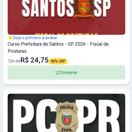
Seja o primeiro a avaliar
Curso Prefeitura de Santos - SP 2026 - Fiscal de
Posturas
R$ 24,75
12x de
50% OFF
Comprar