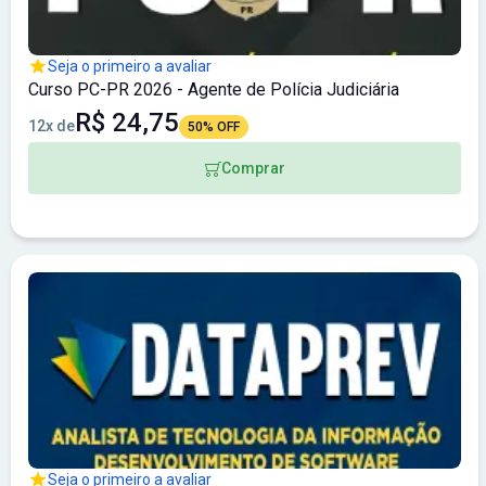
Seja o primeiro a avaliar
Curso PC-PR 2026 - Agente de Polícia Judiciária
R$ 24,75
12x de
50% OFF
Comprar
Seja o primeiro a avaliar