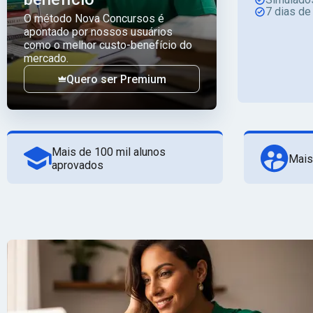
7 dias de
O método Nova Concursos é
apontado por nossos usuários
como o melhor custo-benefício do
mercado.
Quero ser Premium
Mais de 100 mil alunos
Mais
aprovados