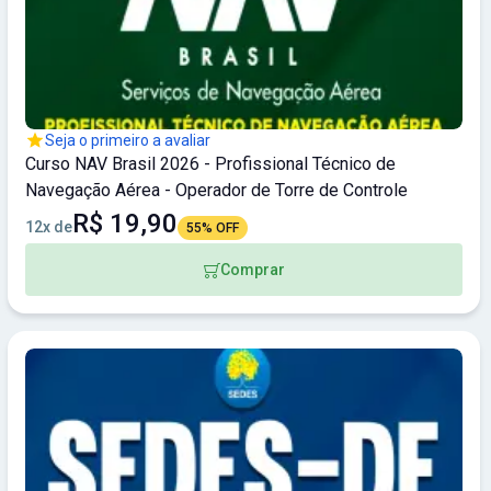
Seja o primeiro a avaliar
Curso NAV Brasil 2026 - Profissional Técnico de
Navegação Aérea - Operador de Torre de Controle
R$ 19,90
12x de
55% OFF
Comprar