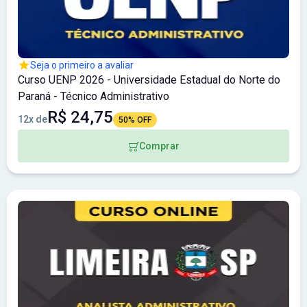
Seja o primeiro a avaliar
Curso UENP 2026 - Universidade Estadual do Norte do
Paraná - Técnico Administrativo
R$ 24,75
12x de
50% OFF
Comprar