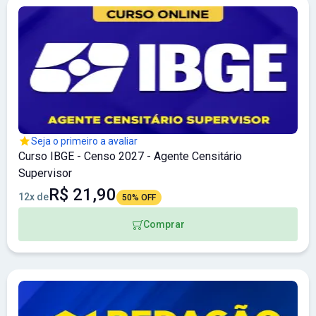
Seja o primeiro a avaliar
Curso IBGE - Censo 2027 - Agente Censitário
Supervisor
R$ 21,90
12x de
50% OFF
Comprar