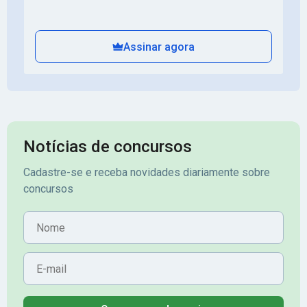
Assinar agora
Notícias de concursos
Cadastre-se e receba novidades diariamente sobre
concursos
Nome
E-mail