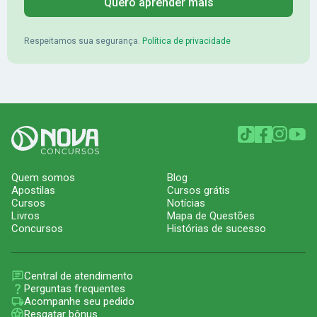
Quero aprender mais
Respeitamos sua segurança.
Política de privacidade
Quem somos
Blog
Apostilas
Cursos grátis
Cursos
Notícias
Livros
Mapa de Questões
Concursos
Histórias de sucesso
Central de atendimento
Perguntas frequentes
Acompanhe seu pedido
Resgatar bônus