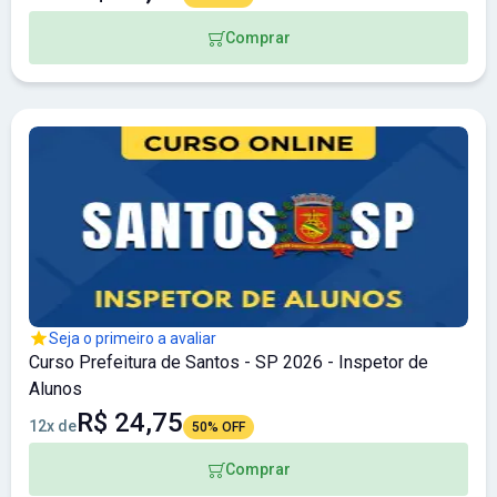
Comprar
Seja o primeiro a avaliar
Curso Prefeitura de Santos - SP 2026 - Inspetor de
Alunos
R$ 24,75
12x de
50% OFF
Comprar