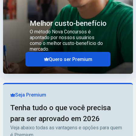
Melhor custo-benefício
O método Nova Concursos é
apontado por nossos usuários
como o melhor custo-benefício do
mercado.
Quero ser Premium
Seja Premium
Tenha tudo o que você precisa
para ser aprovado em 2026
Veja abaixo todas as vantagens e opções para quem
é Premium.