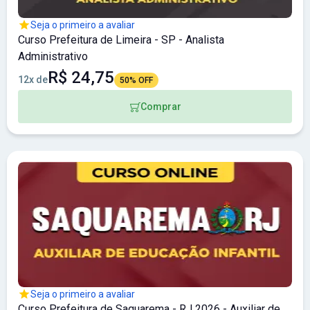
Seja o primeiro a avaliar
Curso Prefeitura de Limeira - SP - Analista
Administrativo
R$ 24,75
12x de
50% OFF
Comprar
Seja o primeiro a avaliar
Curso Prefeitura de Saquarema - RJ 2026 - Auxiliar de