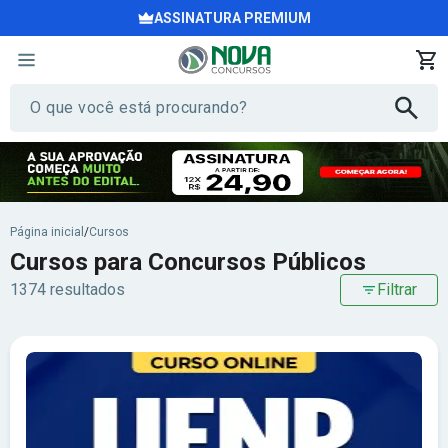
ASSINATURA PREMIUM
Página inicial
/
Cursos
Cursos para Concursos Públicos
1374 resultados
Filtrar