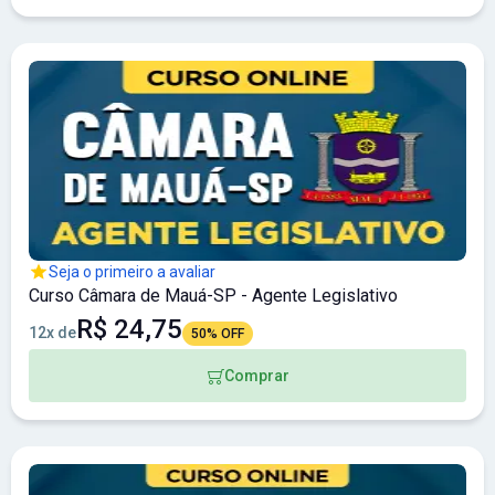
Seja o primeiro a avaliar
Curso Câmara de Mauá-SP - Agente Legislativo
R$ 24,75
12x de
50% OFF
Comprar