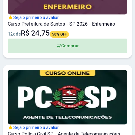
Seja o primeiro a avaliar
Curso Prefeitura de Santos - SP 2026 - Enfermeiro
R$ 24,75
12x de
50% OFF
Comprar
Seja o primeiro a avaliar
Curso Polícia Civil SP - Agente de Telecomunicações