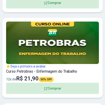
Comprar
Seja o primeiro a avaliar
Curso Petrobras - Enfermagem do Trabalho
R$ 21,90
12x de
50% OFF
Comprar