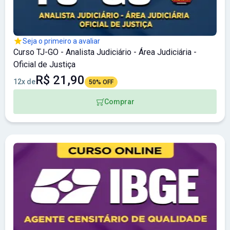
Seja o primeiro a avaliar
Curso TJ-GO - Analista Judiciário - Área Judiciária -
Oficial de Justiça
R$ 21,90
12x de
50% OFF
Comprar