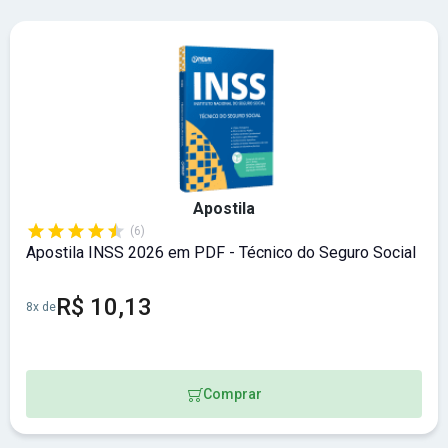
Apostila
(6)
Apostila INSS 2026 em PDF - Técnico do Seguro Social
R$ 10,13
8x de
Comprar