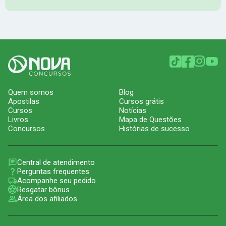
Quem somos
Blog
Apostilas
Cursos grátis
Cursos
Notícias
Livros
Mapa de Questões
Concursos
Histórias de sucesso
Central de atendimento
Perguntas frequentes
Acompanhe seu pedido
Resgatar bônus
Área dos afiliados