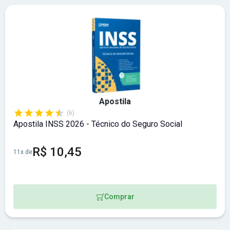
Apostila
(6)
Apostila INSS 2026 - Técnico do Seguro Social
R$ 10,45
11x de
Comprar