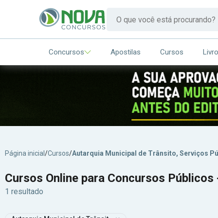
Concursos
Apostilas
Cursos
Livr
Página inicial
/
Cursos
/
Autarquia Municipal de Trânsito, Serviços Pú
Cursos Online para Concursos Públicos -
1 resultado