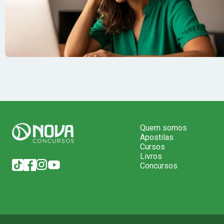
Quem somos
Apostilas
Cursos
Livros
Concursos