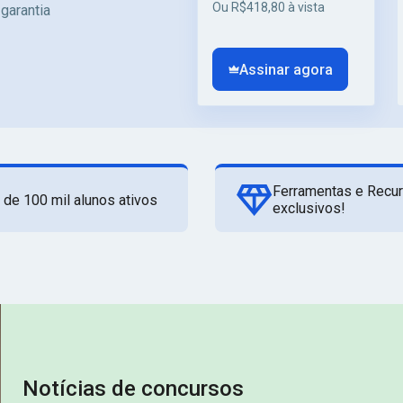
Ou R$418,80 à vista
 garantia
Assinar agora
Ferramentas e Recu
 de 100 mil alunos ativos
exclusivos!
Notícias de concursos