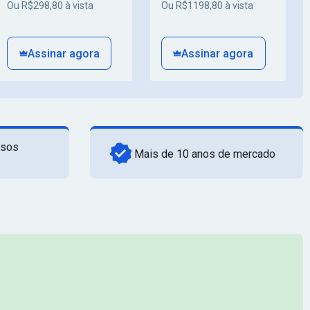
Ou R$298,80 à vista
Ou R$1198,80 à vista
Assinar agora
Assinar agora
rsos
Mais de 10 anos de mercado