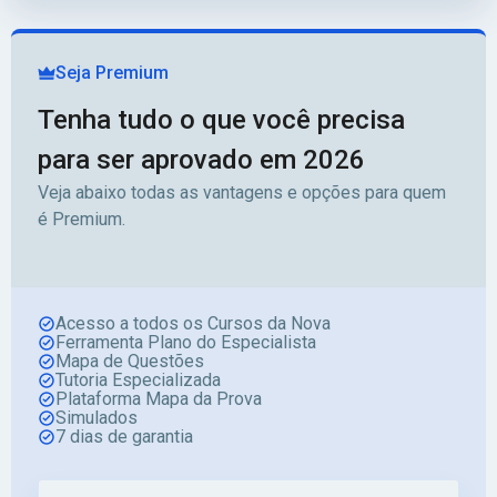
Seja Premium
Tenha tudo o que você precisa
para ser aprovado em 2026
Veja abaixo todas as vantagens e opções para quem
é Premium.
Acesso a todos os Cursos da Nova
Ferramenta Plano do Especialista
Mapa de Questões
Tutoria Especializada
Plataforma Mapa da Prova
Simulados
7 dias de garantia