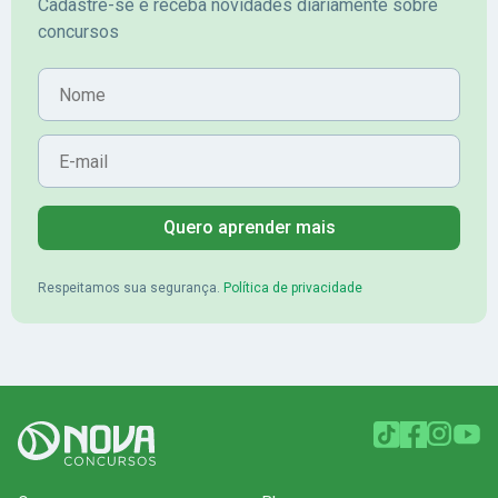
Cadastre-se e receba novidades diariamente sobre
concursos
Nome
E-mail
Quero aprender mais
Respeitamos sua segurança.
Política de privacidade