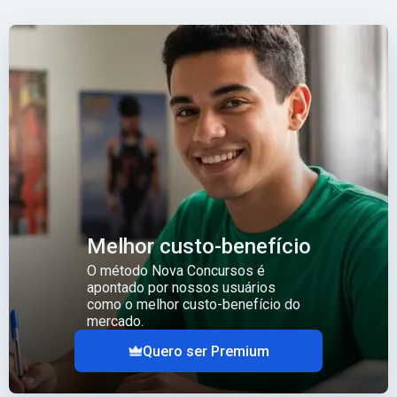
Melhor custo-benefício
O método Nova Concursos é
apontado por nossos usuários
como o melhor custo-benefício do
mercado.
Quero ser Premium