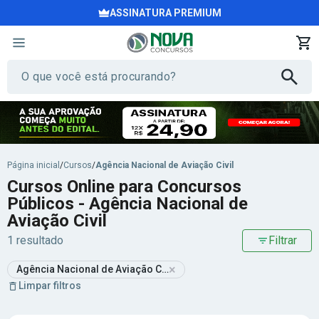
ASSINATURA PREMIUM
Página inicial
/
Cursos
/
Agência Nacional de Aviação Civil
Cursos Online para Concursos
Públicos - Agência Nacional de
Aviação Civil
1 resultado
Filtrar
×
Agência Nacional de Aviação Civil
Limpar filtros