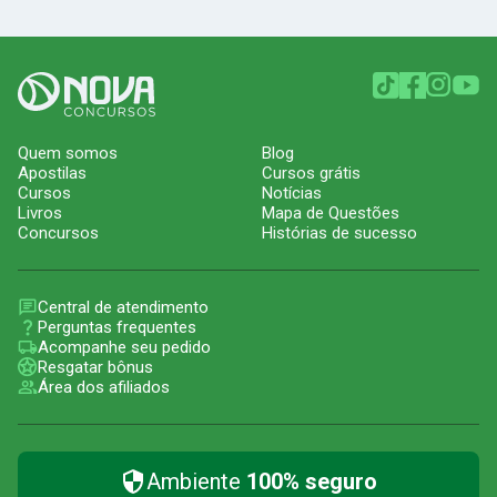
Quem somos
Blog
Apostilas
Cursos grátis
Cursos
Notícias
Livros
Mapa de Questões
Concursos
Histórias de sucesso
Central de atendimento
Perguntas frequentes
Acompanhe seu pedido
Resgatar bônus
Área dos afiliados
Ambiente
100% seguro