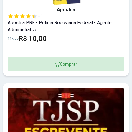
Apostila
(6)
Apostila PRF - Polícia Rodoviária Federal - Agente
Administrativo
R$ 10,00
11x de
Comprar