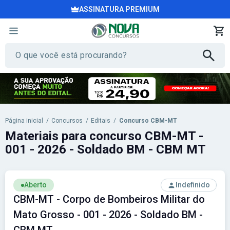
ASSINATURA PREMIUM
Página inicial
/
Concursos
/
Editais
/
Concurso CBM-MT
Materiais para concurso CBM-MT -
001 - 2026 - Soldado BM - CBM MT
Aberto
Indefinido
CBM-MT - Corpo de Bombeiros Militar do
Mato Grosso - 001 - 2026 - Soldado BM -