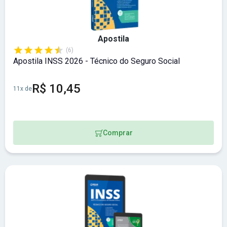
Apostila
(6)
Apostila INSS 2026 - Técnico do Seguro Social
R$ 10,45
11x de
Comprar