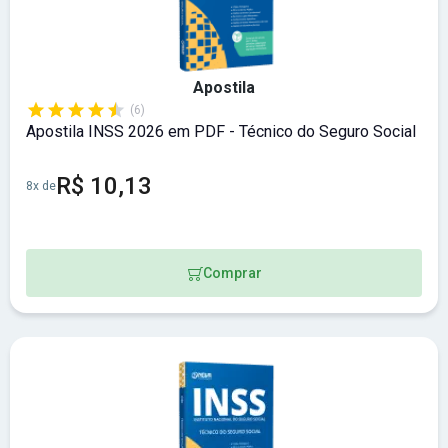
Apostila
(6)
Apostila INSS 2026 em PDF - Técnico do Seguro Social
R$ 10,13
8x de
Comprar