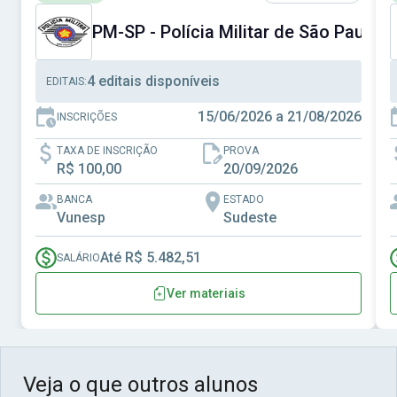
PM-SP - Polícia Militar de São Paulo
4 editais disponíveis
EDITAIS:
15/06/2026 a 21/08/2026
INSCRIÇÕES
TAXA DE INSCRIÇÃO
PROVA
R$ 100,00
20/09/2026
BANCA
ESTADO
Vunesp
Sudeste
Até R$ 5.482,51
SALÁRIO
Ver materiais
Veja o que outros alunos