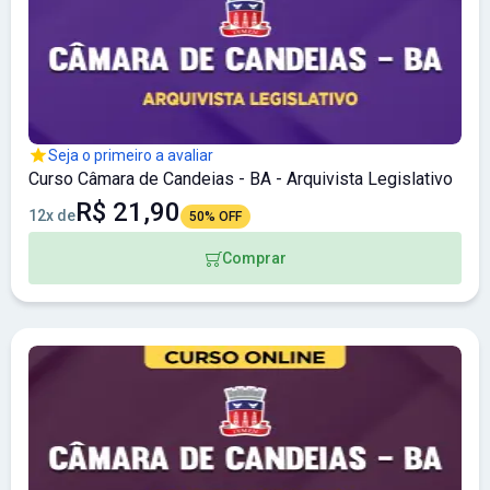
Seja o primeiro a avaliar
Curso Câmara de Candeias - BA - Arquivista Legislativo
R$ 21,90
12x de
50% OFF
Comprar