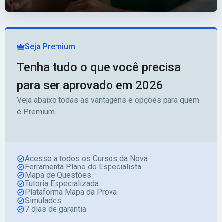
Seja Premium
Tenha tudo o que você precisa
para ser aprovado em 2026
Veja abaixo todas as vantagens e opções para quem
é Premium.
Acesso a todos os Cursos da Nova
Ferramenta Plano do Especialista
Mapa de Questões
Tutoria Especializada
Plataforma Mapa da Prova
Simulados
7 dias de garantia