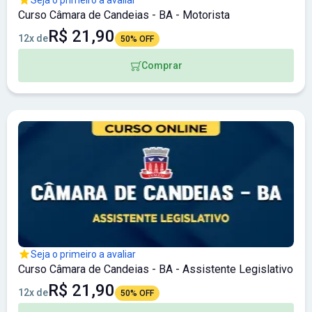
Curso Câmara de Candeias - BA - Motorista
R$ 21,90
12x de
50% OFF
Comprar
Seja o primeiro a avaliar
Curso Câmara de Candeias - BA - Assistente Legislativo
R$ 21,90
12x de
50% OFF