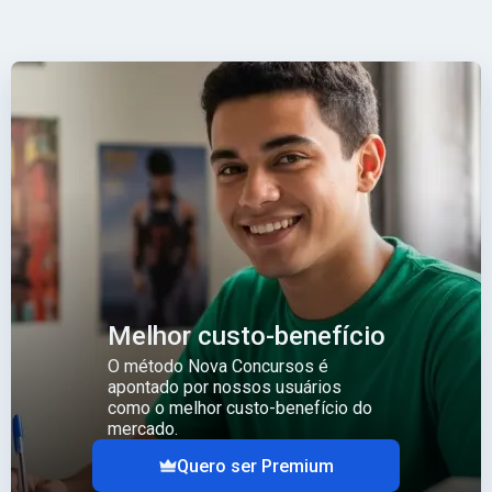
Melhor custo-benefício
O método Nova Concursos é
apontado por nossos usuários
como o melhor custo-benefício do
mercado.
Quero ser Premium