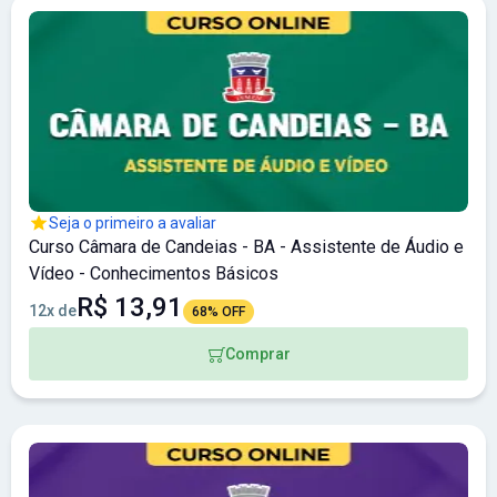
Seja o primeiro a avaliar
Curso Câmara de Candeias - BA - Assistente de Áudio e
Vídeo - Conhecimentos Básicos
R$ 13,91
12x de
68% OFF
Comprar