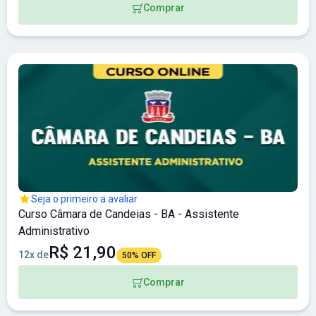
Comprar
Seja o primeiro a avaliar
Curso Câmara de Candeias - BA - Assistente
Administrativo
R$ 21,90
12x de
50% OFF
Comprar