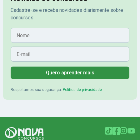
Cadastre-se e receba novidades diariamente sobre
concursos
Nome
E-mail
Quero aprender mais
Respeitamos sua segurança.
Política de privacidade