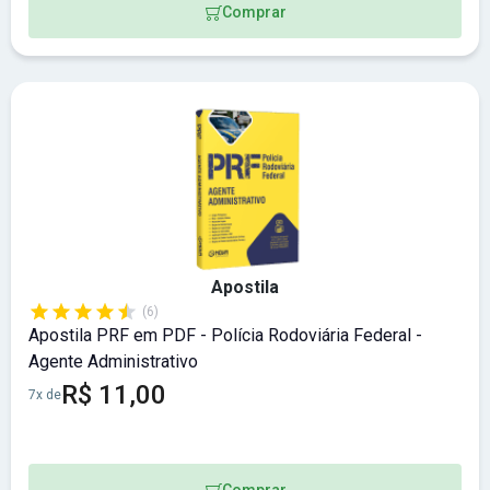
Comprar
Apostila
(6)
Apostila PRF em PDF - Polícia Rodoviária Federal -
Agente Administrativo
R$ 11,00
7x de
Comprar