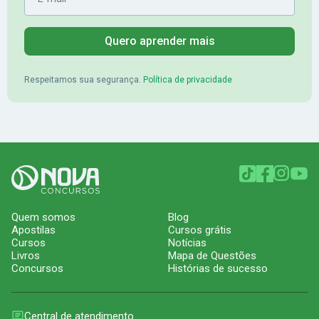
Quero aprender mais
Respeitamos sua segurança.
Política de privacidade
Quem somos
Blog
Apostilas
Cursos grátis
Cursos
Notícias
Livros
Mapa de Questões
Concursos
Histórias de sucesso
Central de atendimento