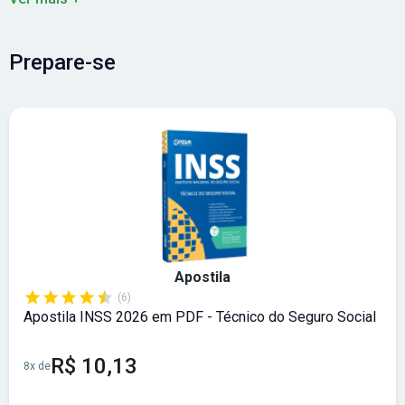
Prepare-se
Apostila
(6)
Apostila INSS 2026 em PDF - Técnico do Seguro Social
R$ 10,13
8x de