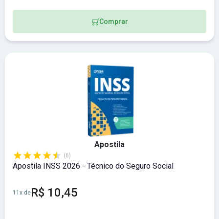
Comprar
Apostila
(6)
Apostila INSS 2026 - Técnico do Seguro Social
R$ 10,45
11x de