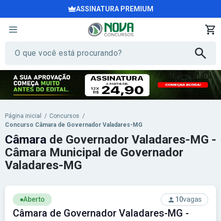
ASSINATURA PREMIUM
Página inicial
/
Concursos
/
Concurso Câmara de Governador Valadares-MG
Câmara
de Governador Valadares-MG -
Câmara Municipal de Governador
Valadares-MG
Aberto
10
vagas
Câmara de Governador Valadares-MG -