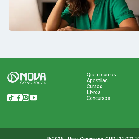
Quem somos
Apostilas
Cursos
Livros
Concursos