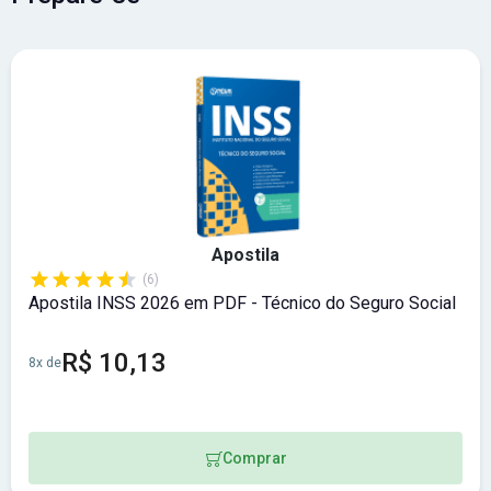
Apostila
(6)
Apostila INSS 2026 em PDF - Técnico do Seguro Social
R$ 10,13
8x de
Comprar