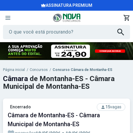
ASSINATURA PREMIUM
Página inicial
/
Concursos
/
Concurso Câmara de Montanha-ES
Câmara
de Montanha-ES - Câmara
Municipal de Montanha-ES
Encerrado
15
vagas
Câmara de Montanha-ES - Câmara
Municipal de Montanha-ES