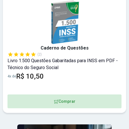
Caderno de Questões
(2)
Livro 1.500 Questões Gabaritadas para INSS em PDF -
Técnico do Seguro Social
R$ 10,50
4x de
Comprar