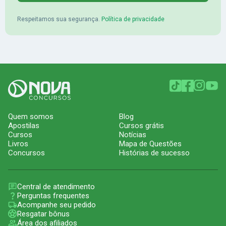
Respeitamos sua segurança.
Política de privacidade
Quem somos
Blog
Apostilas
Cursos grátis
Cursos
Notícias
Livros
Mapa de Questões
Concursos
Histórias de sucesso
Central de atendimento
Perguntas frequentes
Acompanhe seu pedido
Resgatar bônus
Área dos afiliados