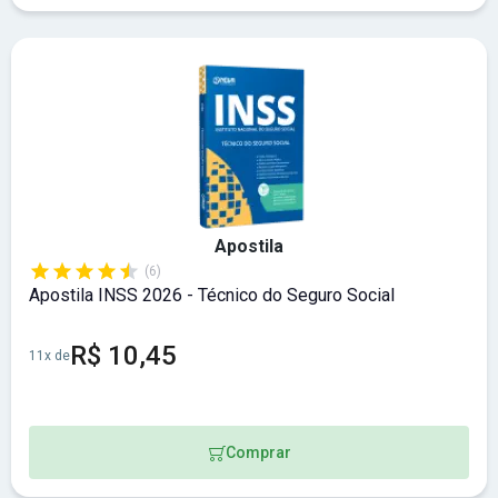
Apostila
(6)
Apostila INSS 2026 - Técnico do Seguro Social
R$ 10,45
11x de
Comprar