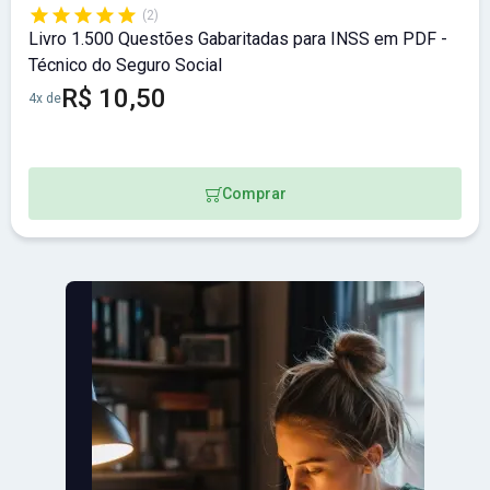
(2)
Livro 1.500 Questões Gabaritadas para INSS em PDF -
Técnico do Seguro Social
R$ 10,50
4x de
Comprar