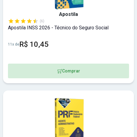
Apostila
(6)
Apostila INSS 2026 - Técnico do Seguro Social
R$ 10,45
11x de
Comprar