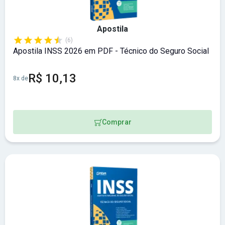
Apostila
(6)
Apostila INSS 2026 em PDF - Técnico do Seguro Social
R$ 10,13
8x de
Comprar