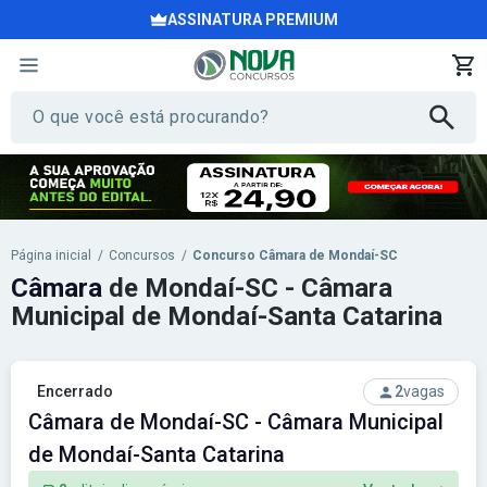
ASSINATURA PREMIUM
Página inicial
/
Concursos
/
Concurso Câmara de Mondaí-SC
Câmara
de Mondaí-SC - Câmara
Municipal de Mondaí-Santa Catarina
Encerrado
2
vagas
Câmara de Mondaí-SC - Câmara Municipal
de Mondaí-Santa Catarina