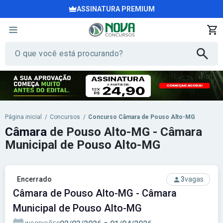
ASSINATURA PREMIUM
Página inicial
/
Concursos
/
Concurso Câmara de Pouso Alto-MG
Câmara
de Pouso Alto-MG - Câmara
Municipal de Pouso Alto-MG
Encerrado
3
vagas
Câmara de Pouso Alto-MG - Câmara
Municipal de Pouso Alto-MG