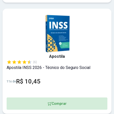
Apostila
(6)
Apostila INSS 2026 - Técnico do Seguro Social
R$ 10,45
11x de
Comprar