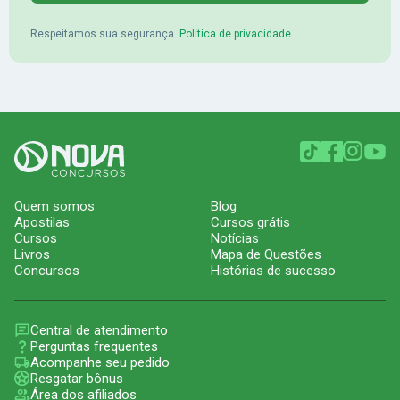
Respeitamos sua segurança.
Política de privacidade
Quem somos
Blog
Apostilas
Cursos grátis
Cursos
Notícias
Livros
Mapa de Questões
Concursos
Histórias de sucesso
Central de atendimento
Perguntas frequentes
Acompanhe seu pedido
Resgatar bônus
Área dos afiliados