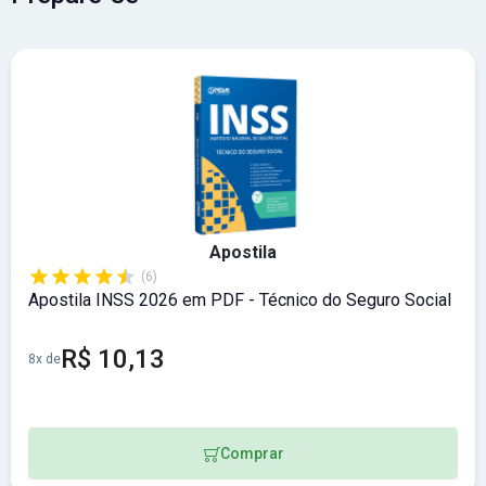
Apostila
(6)
Apostila INSS 2026 em PDF - Técnico do Seguro Social
R$ 10,13
8x de
Comprar